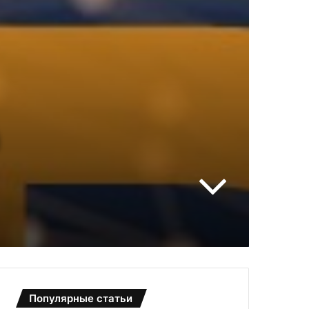
Популярные статьи