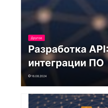
Другое
Разработка API
интеграции ПО
16.08.2024