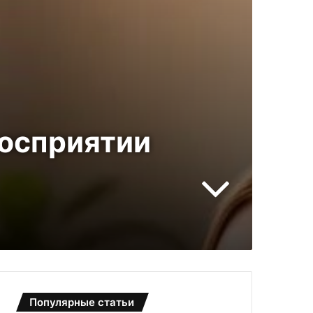
восприятии
Популярные статьи