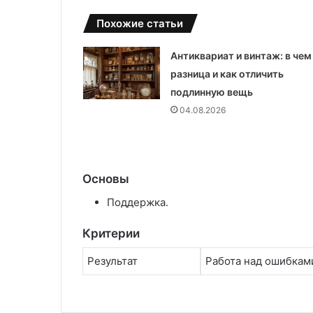
Похожие статьи
Антиквариат и винтаж: в чем
разница и как отличить
подлинную вещь
04.08.2026
Основы
Поддержка․
Критерии
Результат
Работа над ошибкам