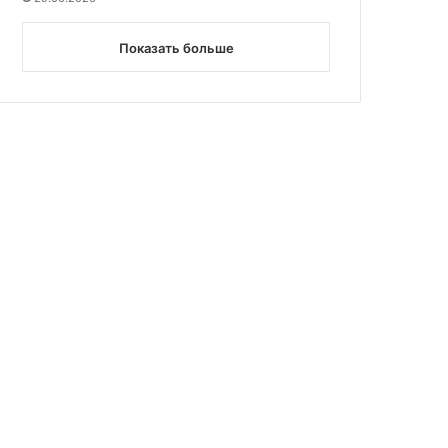
Показать больше