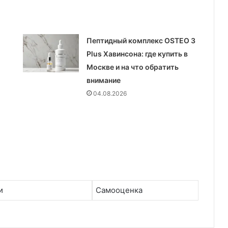
Пептидный комплекс OSTEO 3
Plus Хавинсона: где купить в
Москве и на что обратить
внимание
04.08.2026
и
Самооценка