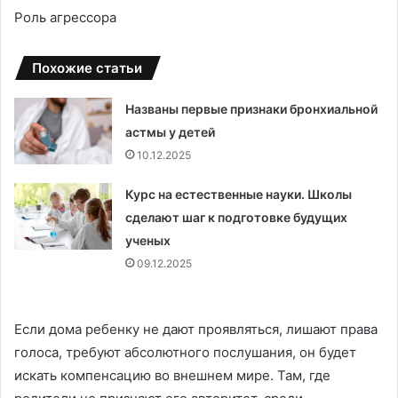
Роль агрессора
Похожие статьи
Названы первые признаки бронхиальной
астмы у детей
10.12.2025
Курс на естественные науки. Школы
сделают шаг к подготовке будущих
ученых
09.12.2025
Если дома ребенку не дают проявляться, лишают права
голоса, требуют абсолютного послушания, он будет
искать компенсацию во внешнем мире. Там, где