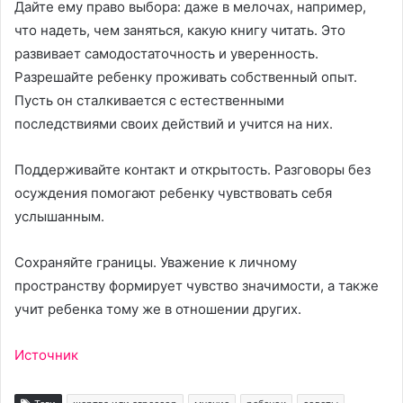
Дайте ему право выбора: даже в мелочах, например,
что надеть, чем заняться, какую книгу читать. Это
развивает самодостаточность и уверенность.
Разрешайте ребенку проживать собственный опыт.
Пусть он сталкивается с естественными
последствиями своих действий и учится на них.
Поддерживайте контакт и открытость. Разговоры без
осуждения помогают ребенку чувствовать себя
услышанным.
Сохраняйте границы. Уважение к личному
пространству формирует чувство значимости, а также
учит ребенка тому же в отношении других.
Источник