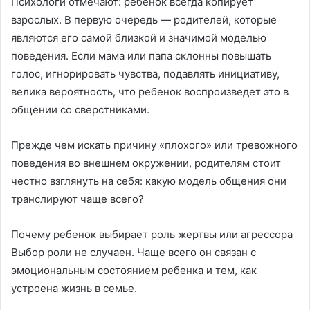
Психологи отмечают: ребенок всегда копирует
взрослых. В первую очередь — родителей, которые
являются его самой близкой и значимой моделью
поведения. Если мама или папа склонны повышать
голос, игнорировать чувства, подавлять инициативу,
велика вероятность, что ребенок воспроизведет это в
общении со сверстниками.
Прежде чем искать причину «плохого» или тревожного
поведения во внешнем окружении, родителям стоит
честно взглянуть на себя: какую модель общения они
транслируют чаще всего?
Почему ребенок выбирает роль жертвы или агрессора
Выбор роли не случаен. Чаще всего он связан с
эмоциональным состоянием ребенка и тем, как
устроена жизнь в семье.