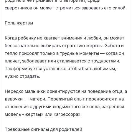
родители не признают его авторитет, среди
сверстников он может стремиться завоевать его силой.
Роль жертвы
Когда ребенку не хватает внимания и любви, он может
бессознательно выбирать стратегию жертвы. Забота и
тепло приходят только в трудные моменты — когда он
плачет, заболевает или сталкивается с трудностями.
Так формируется установка: чтобы быть любимым,
нужно страдать.
Нередко мальчики ориентируются на поведение отца, а
девочки — матери. Пережитый опыт переносится и на
отношения с другими людьми того же пола, закрепляя
модель «жертвы» или «агрессора».
Тревожные сигналы для родителей