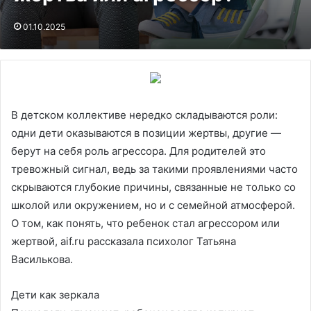
01.10.2025
В детском коллективе нередко складываются роли:
одни дети оказываются в позиции жертвы, другие —
берут на себя роль агрессора. Для родителей это
тревожный сигнал, ведь за такими проявлениями часто
скрываются глубокие причины, связанные не только со
школой или окружением, но и с семейной атмосферой.
О том, как понять, что ребенок стал агрессором или
жертвой, aif.ru рассказала психолог Татьяна
Василькова.
Дети как зеркала