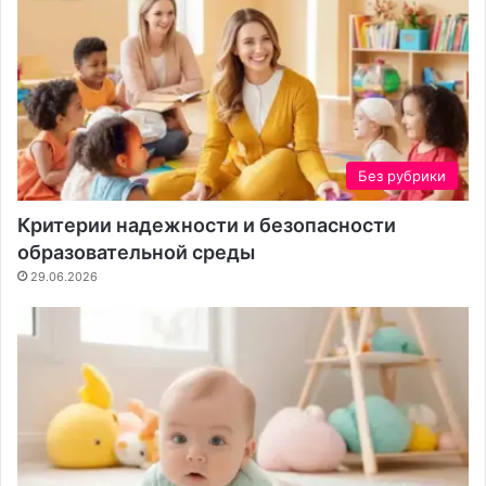
Без рубрики
Критерии надежности и безопасности
образовательной среды
29.06.2026