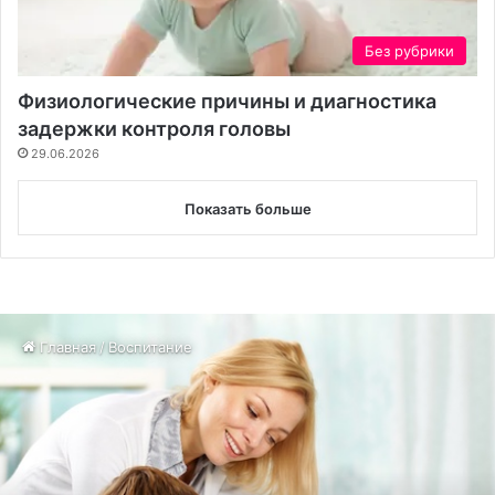
Без рубрики
Физиологические причины и диагностика
задержки контроля головы
29.06.2026
Показать больше