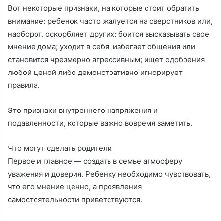
Вот некоторые признаки, на которые стоит обратить
внимание: ребенок часто жалуется на сверстников или,
наоборот, оскорбляет других; боится высказывать свое
мнение дома; уходит в себя, избегает общения или
становится чрезмерно агрессивным; ищет одобрения
любой ценой либо демонстративно игнорирует
правила.
Это признаки внутреннего напряжения и
подавленности, которые важно вовремя заметить.
Что могут сделать родители
Первое и главное — создать в семье атмосферу
уважения и доверия. Ребенку необходимо чувствовать,
что его мнение ценно, а проявления
самостоятельности приветствуются.