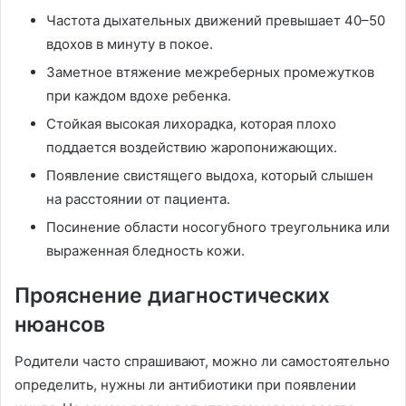
Частота дыхательных движений превышает 40–50
вдохов в минуту в покое.
Заметное втяжение межреберных промежутков
при каждом вдохе ребенка.
Стойкая высокая лихорадка, которая плохо
поддается воздействию жаропонижающих.
Появление свистящего выдоха, который слышен
на расстоянии от пациента.
Посинение области носогубного треугольника или
выраженная бледность кожи.
Прояснение диагностических
нюансов
Родители часто спрашивают, можно ли самостоятельно
определить, нужны ли антибиотики при появлении