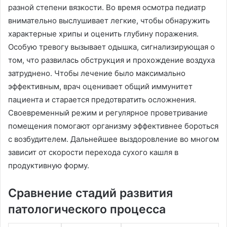
разной степени вязкости. Во время осмотра педиатр
внимательно выслушивает легкие, чтобы обнаружить
характерные хрипы и оценить глубину поражения.
Особую тревогу вызывает одышка, сигнализирующая о
том, что развилась обструкция и прохождение воздуха
затруднено. Чтобы лечение было максимально
эффективным, врач оценивает общий иммунитет
пациента и старается предотвратить осложнения.
Своевременный режим и регулярное проветривание
помещения помогают организму эффективнее бороться
с возбудителем. Дальнейшее выздоровление во многом
зависит от скорости перехода сухого кашля в
продуктивную форму.
Сравнение стадий развития
патологического процесса