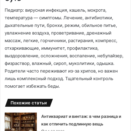
Педиатр: вирусная инфекция, кашель, мокрота,
температура — симптомы. Лечение, антибиотики,
дыхательные пути, бронхи, режим, обильное питье,
увлажнение воздуха, проветривание, дренажный
массаж, легкие, горчичники, растирания, компресс,
отхаркивающие, иммунитет, профилактика,
выздоровление, осложнения, воспаление, небулайзер,
физраствор, влажный, сироп, муколитики, одышка.
Родители часто переживают из-за хрипов, но важен
лишь комплексный подход. Тщательный контроль
помогает избежать беды.
Похожие статьи
Антиквариат и винтаж: в чем разница и
как отличить подлинную вещь