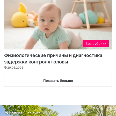
Без рубрики
Физиологические причины и диагностика
задержки контроля головы
29.06.2026
Показать больше