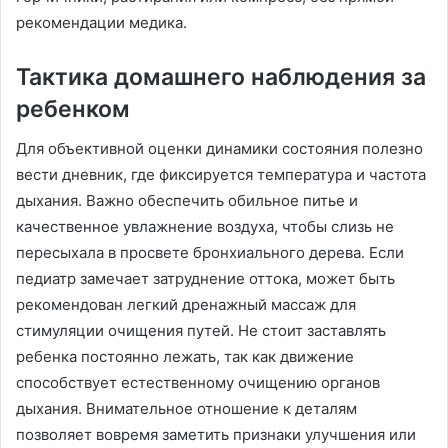
рекомендации медика.
Тактика домашнего наблюдения за
ребенком
Для объективной оценки динамики состояния полезно
вести дневник, где фиксируется температура и частота
дыхания. Важно обеспечить обильное питье и
качественное увлажнение воздуха, чтобы слизь не
пересыхала в просвете бронхиального дерева. Если
педиатр замечает затруднение оттока, может быть
рекомендован легкий дренажный массаж для
стимуляции очищения путей. Не стоит заставлять
ребенка постоянно лежать, так как движение
способствует естественному очищению органов
дыхания. Внимательное отношение к деталям
позволяет вовремя заметить признаки улучшения или