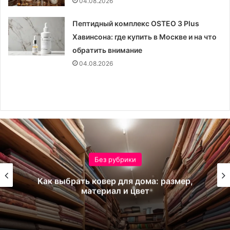
04.08.2026
Пептидный комплекс OSTEO 3 Plus
Хавинсона: где купить в Москве и на что
обратить внимание
04.08.2026
Без рубрики
Как выбрать ковер для дома: размер,
материал и цвет