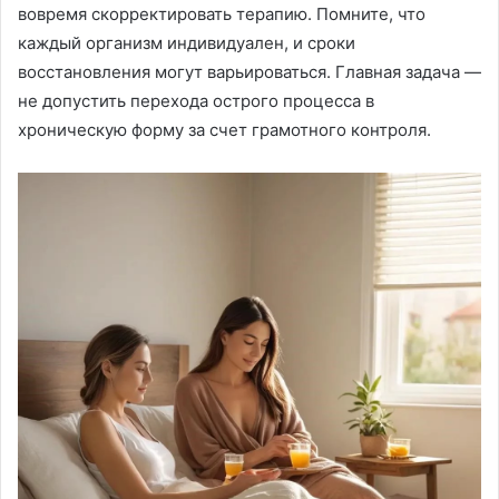
вовремя скорректировать терапию. Помните, что
каждый организм индивидуален, и сроки
восстановления могут варьироваться. Главная задача —
не допустить перехода острого процесса в
хроническую форму за счет грамотного контроля.