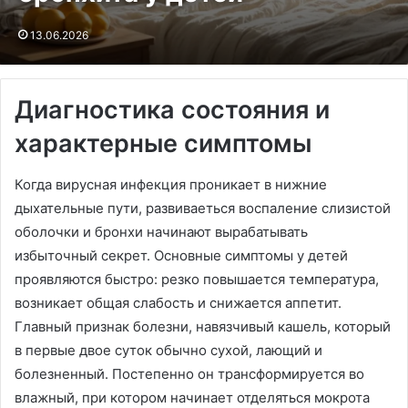
13.06.2026
Диагностика состояния и
характерные симптомы
Когда вирусная инфекция проникает в нижние
дыхательные пути, развиваеться воспаление слизистой
оболочки и бронхи начинают вырабатывать
избыточный секрет. Основные симптомы у детей
проявляются быстро: резко повышается температура,
возникает общая слабость и снижается аппетит.
Главный признак болезни, навязчивый кашель, который
в первые двое суток обычно сухой, лающий и
болезненный. Постепенно он трансформируется во
влажный, при котором начинает отделяться мокрота