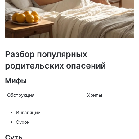
Разбор популярных
родительских опасений
Мифы
Обструкция
Хрипы
Ингаляции
Сухой
Суть