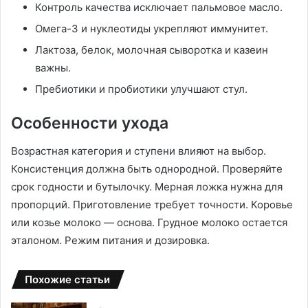
Контроль качества исключает пальмовое масло.
Омега-3 и нуклеотиды укрепляют иммунитет.
Лактоза, белок, молочная сыворотка и казеин
важны.
Пребиотики и пробиотики улучшают стул.
Особенности ухода
Возрастная категория и ступени влияют на выбор.
Консистенция должна быть однородной. Проверяйте
срок годности и бутылочку. Мерная ложка нужна для
пропорций. Приготовление требует точности. Коровье
или козье молоко — основа. Грудное молоко остается
эталоном. Режим питания и дозировка.
Похожие статьи