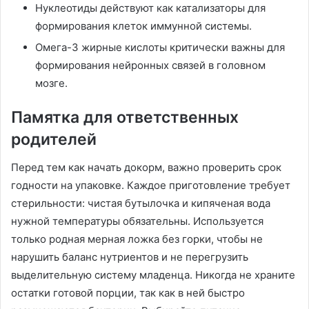
Нуклеотиды действуют как катализаторы для
формирования клеток иммунной системы.
Омега-3 жирные кислоты критически важны для
формирования нейронных связей в головном
мозге.
Памятка для ответственных
родителей
Перед тем как начать докорм, важно проверить срок
годности на упаковке. Каждое приготовление требует
стерильности: чистая бутылочка и кипяченая вода
нужной температуры обязательны. Используется
только родная мерная ложка без горки, чтобы не
нарушить баланс нутриентов и не перегрузить
выделительную систему младенца. Никогда не храните
остатки готовой порции, так как в ней быстро