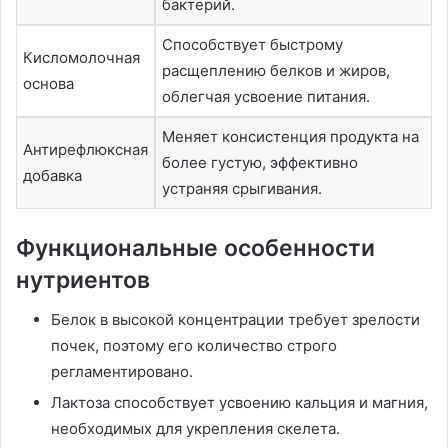
бактерий.
Способствует быстрому
Кисломолочная
расщеплению белков и жиров,
основа
облегчая усвоение питания.
Меняет консистенция продукта на
Антирефлюксная
более густую, эффективно
добавка
устраняя срыгивания.
Функциональные особенности
нутриентов
Белок в высокой концентрации требует зрелости
почек, поэтому его количество строго
регламентировано.
Лактоза способствует усвоению кальция и магния,
необходимых для укрепления скелета.