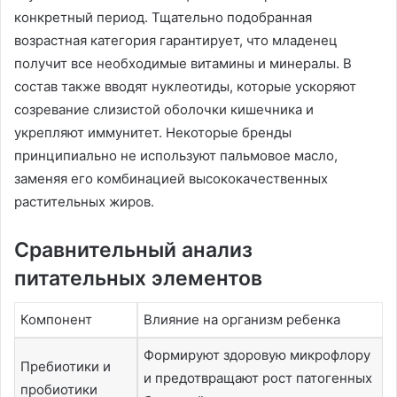
конкретный период. Тщательно подобранная
возрастная категория гарантирует, что младенец
получит все необходимые витамины и минералы. В
состав также вводят нуклеотиды, которые ускоряют
созревание слизистой оболочки кишечника и
укрепляют иммунитет. Некоторые бренды
принципиально не используют пальмовое масло,
заменяя его комбинацией высококачественных
растительных жиров.
Сравнительный анализ
питательных элементов
Компонент
Влияние на организм ребенка
Формируют здоровую микрофлору
Пребиотики и
и предотвращают рост патогенных
пробиотики