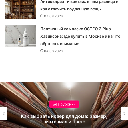
Антиквариат и винтаж: в чем разница и
как отличить подлинную вещь
04.08.2026
Пептидный комплекс OSTEO 3 Plus
Хавинсона: где купить в Москве и на что
обратить внимание
04.08.2026
Без рубрики
Как выбрать ковер для дома: размер,
материал и цвет