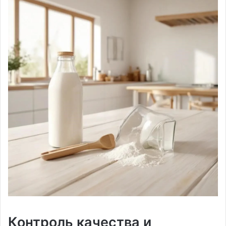
Контроль качества и