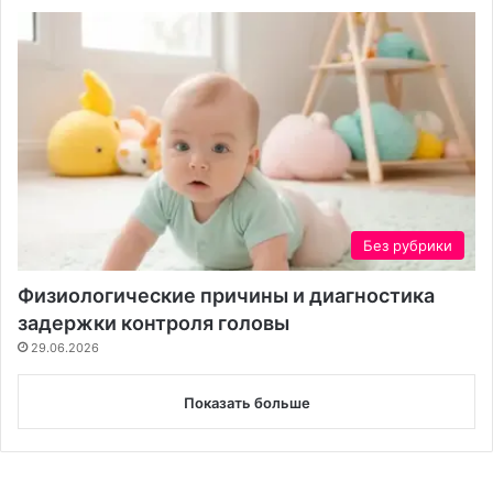
Без рубрики
Физиологические причины и диагностика
задержки контроля головы
29.06.2026
Показать больше