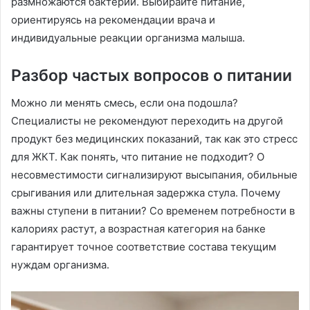
размножаются бактерии. Выбирайте питание,
ориентируясь на рекомендации врача и
индивидуальные реакции организма малыша.
Разбор частых вопросов о питании
Можно ли менять смесь, если она подошла?
Специалисты не рекомендуют переходить на другой
продукт без медицинских показаний, так как это стресс
для ЖКТ. Как понять, что питание не подходит? О
несовместимости сигнализируют высыпания, обильные
срыгивания или длительная задержка стула. Почему
важны ступени в питании? Со временем потребности в
калориях растут, а возрастная категория на банке
гарантирует точное соответствие состава текущим
нуждам организма.