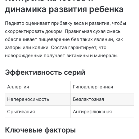
динамика развития ребенка
Педиатр оценивает прибавку веса и развитие, чтобы
скорректировать докорм. Правильная сухая смесь
обеспечивает пищеварение без таких явлений, как
запоры или колики. Состав гарантирует, что
новорожденный получает витамины и минералы.
Эффективность серий
Аллергия
Гипоаллергенная
Непереносимость
Безлактозная
Срыгивания
Антирефлюксная
Ключевые факторы