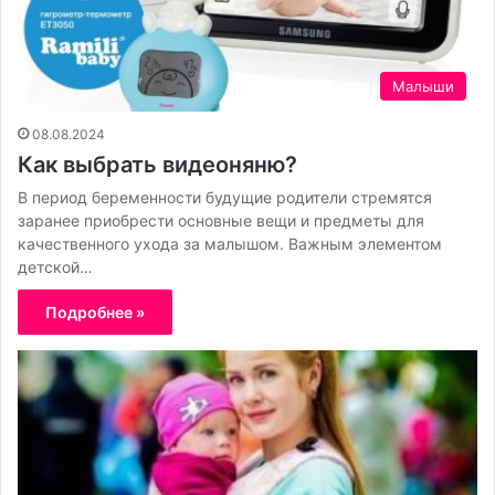
Малыши
08.08.2024
Как выбрать видеоняню?
В период беременности будущие родители стремятся
заранее приобрести основные вещи и предметы для
качественного ухода за малышом. Важным элементом
детской…
Подробнее »