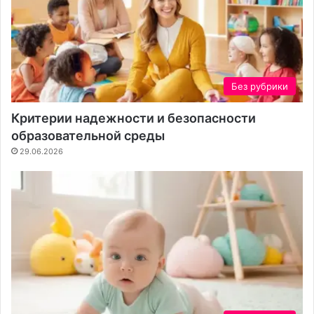
Без рубрики
Критерии надежности и безопасности
образовательной среды
29.06.2026