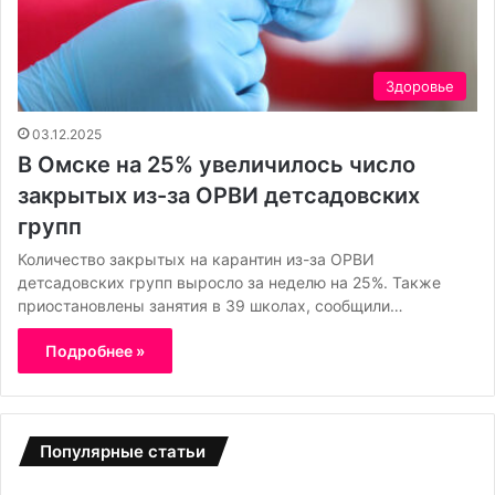
Здоровье
03.12.2025
В Омске на 25% увеличилось число
закрытых из-за ОРВИ детсадовских
групп
Количество закрытых на карантин из-за ОРВИ
детсадовских групп выросло за неделю на 25%. Также
приостановлены занятия в 39 школах, сообщили…
Подробнее »
Популярные статьи