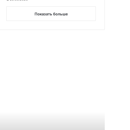
Показать больше