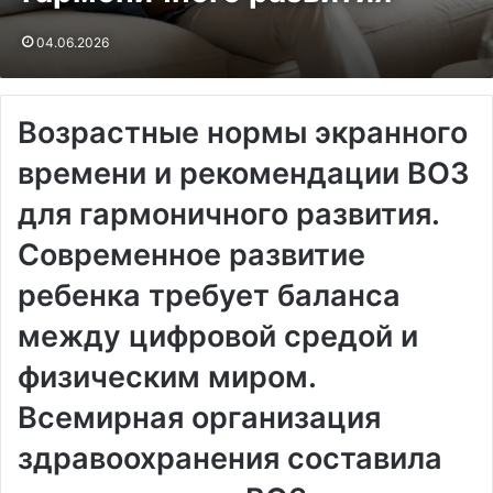
04.06.2026
Возрастные нормы экранного
времени и рекомендации ВОЗ
для гармоничного развития.
Современное развитие
ребенка требует баланса
между цифровой средой и
физическим миром.
Всемирная организация
здравоохранения составила