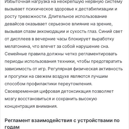
Избыточная нагрузка на неокрепшую нервную систему
вызывает психическое здоровье к дестабилизации и
росту тревожности. Длительное использование
девайсов оказывает серьезное влияние на зрение,
вызывая спазм аккомодации и сухость глаз. Синий свет
от дисплеев в вечерние часы блокирует выработку
мелатонина, что влечет за собой нарушение сна.
Семейные правила должны четко регламентировать
периоды использования техники, чтобы предотвратить
зависимость от игр. Регулярная физическая активность
и прогулки на свежем воздухе являются лучшим
способом профилактики переутомления.
Своевременная цифровая детоксикация позволяет
мозгу восстановиться и сохранить высокую
концентрация внимания.
Регламент взаимодействия с устройствами по
годам