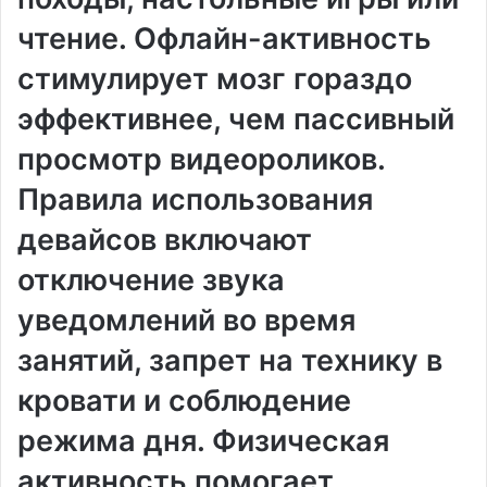
чтение. Офлайн-активность
стимулирует мозг гораздо
эффективнее, чем пассивный
просмотр видеороликов.
Правила использования
девайсов включают
отключение звука
уведомлений во время
занятий, запрет на технику в
кровати и соблюдение
режима дня. Физическая
активность помогает