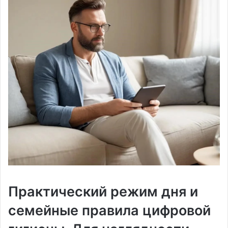
Практический режим дня и
семейные правила цифровой