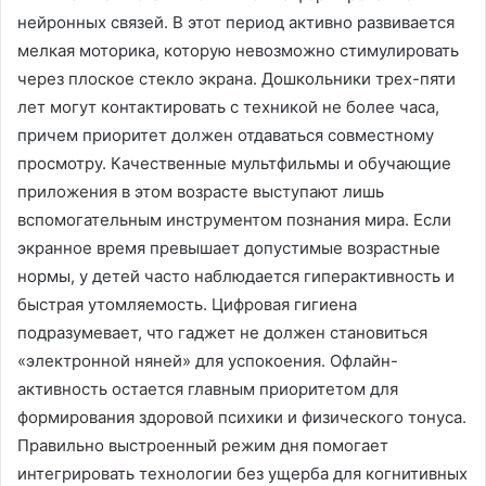
нейронных связей. В этот период активно развивается
мелкая моторика, которую невозможно стимулировать
через плоское стекло экрана. Дошкольники трех-пяти
лет могут контактировать с техникой не более часа,
причем приоритет должен отдаваться совместному
просмотру. Качественные мультфильмы и обучающие
приложения в этом возрасте выступают лишь
вспомогательным инструментом познания мира. Если
экранное время превышает допустимые возрастные
нормы, у детей часто наблюдается гиперактивность и
быстрая утомляемость. Цифровая гигиена
подразумевает, что гаджет не должен становиться
«электронной няней» для успокоения. Офлайн-
активность остается главным приоритетом для
формирования здоровой психики и физического тонуса.
Правильно выстроенный режим дня помогает
интегрировать технологии без ущерба для когнитивных