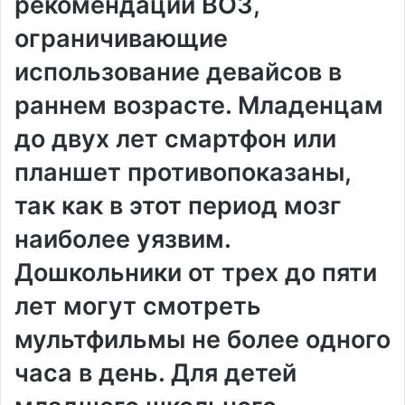
рекомендации ВОЗ,
ограничивающие
использование девайсов в
раннем возрасте. Младенцам
до двух лет смартфон или
планшет противопоказаны,
так как в этот период мозг
наиболее уязвим.
Дошкольники от трех до пяти
лет могут смотреть
мультфильмы не более одного
часа в день. Для детей