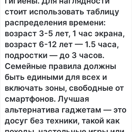
гигиены. Для наглядности
стоит использовать таблицу
распределения времени:
возраст 3-5 лет, 1 час экрана,
возраст 6-12 лет — 1.5 часа,
подростки — до 3 часов.
Семейные правила должны
быть едиными для всех и
включать зоны, свободные от
смартфонов. Лучшая
альтернатива гаджетам — это
досуг без техники, такой как
походы, настольные игры или