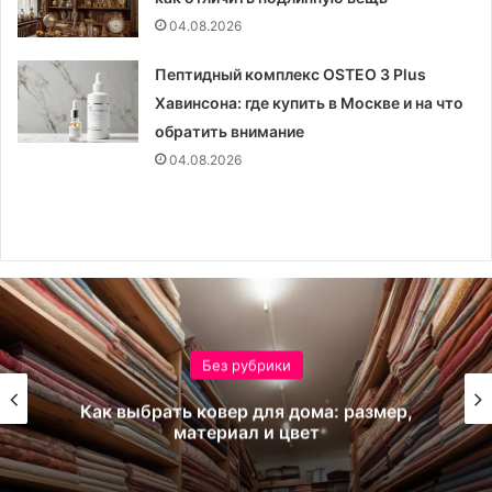
04.08.2026
Пептидный комплекс OSTEO 3 Plus
Хавинсона: где купить в Москве и на что
обратить внимание
04.08.2026
Без рубрики
Как выбрать ковер для дома: размер,
материал и цвет