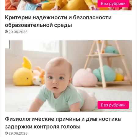
Без рубрики
Критерии надежности и безопасности
образовательной среды
29.06.2026
Без рубрики
Физиологические причины и диагностика
задержки контроля головы
29.06.2026