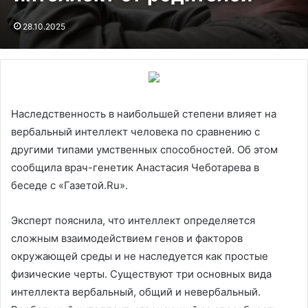
28.10.2025
Наследственность в наибольшей степени влияет на
вербальный интеллект человека по сравнению с
другими типами умственных способностей. Об этом
сообщила врач-генетик Анастасия Чеботарева в
беседе с «Газетой.Ru».
Эксперт пояснила, что интеллект определяется
сложным взаимодействием генов и факторов
окружающей среды и не наследуется как простые
физические черты. Существуют три основных вида
интеллекта вербальный, общий и невербальный.