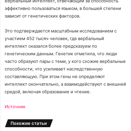
Вербальный интеллект, отвечающий за способность
эффективно пользоваться языком, в большей степени
зависит от генетических факторов.
Это подтверждается масштабным исследованием с
участием 452 тысяч человек, где вербальный
интеллект оказался более предсказуем по
генетическим данным. Генетик отметила, что люди
часто образуют пары с теми, у кого схожие вербальные
способности, что усиливает наследственную
составляющую. При этом гены не определяют
интеллект окончательно, а взаимодействуют с внешней
средой, включая образование и чтение.
Источник
Похожие статьи