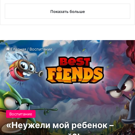
Показать больше