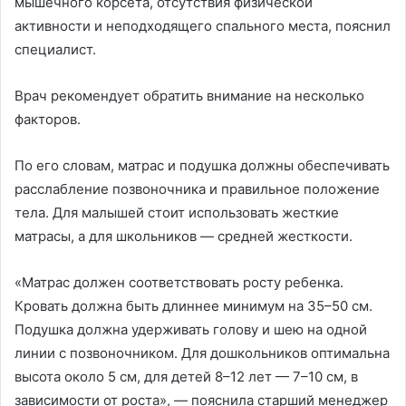
мышечного корсета, отсутствия физической
активности и неподходящего спального места, пояснил
специалист.
Врач рекомендует обратить внимание на несколько
факторов.
По его словам, матрас и подушка должны обеспечивать
расслабление позвоночника и правильное положение
тела. Для малышей стоит использовать жесткие
матрасы, а для школьников — средней жесткости.
«Матрас должен соответствовать росту ребенка.
Кровать должна быть длиннее минимум на 35–50 см.
Подушка должна удерживать голову и шею на одной
линии с позвоночником. Для дошкольников оптимальна
высота около 5 см, для детей 8–12 лет — 7–10 см, в
зависимости от роста», — пояснила старший менеджер