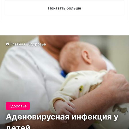
Показать больше