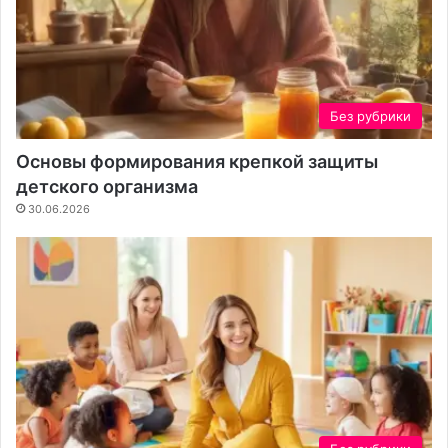
Без рубрики
Основы формирования крепкой защиты
детского организма
30.06.2026