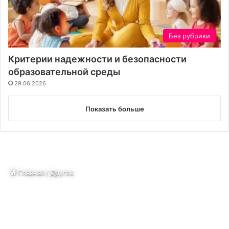
Без рубрики
Критерии надежности и безопасности
образовательной среды
29.06.2026
Показать больше