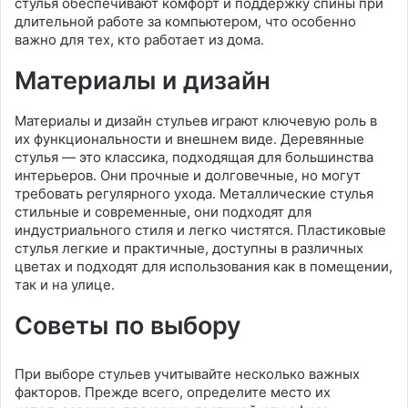
стулья обеспечивают комфорт и поддержку спины при
длительной работе за компьютером, что особенно
важно для тех, кто работает из дома.
Материалы и дизайн
Материалы и дизайн стульев играют ключевую роль в
их функциональности и внешнем виде. Деревянные
стулья — это классика, подходящая для большинства
интерьеров. Они прочные и долговечные, но могут
требовать регулярного ухода. Металлические стулья
стильные и современные, они подходят для
индустриального стиля и легко чистятся. Пластиковые
стулья легкие и практичные, доступны в различных
цветах и подходят для использования как в помещении,
так и на улице.
Советы по выбору
При выборе стульев учитывайте несколько важных
факторов. Прежде всего, определите место их