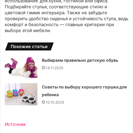
использования: для кухни, гостиной или офиса.
Подбирайте стулья, соответствующие стилю и
цветовой гамме интерьера. Также не забудьте
проверить удобство сиденья и устойчивость стула, ведь
комфорт и безопасность — главные критерии при
выборе этой мебели.
Похожие статьи
Выбираем правильно детскую обувь
14.11.2025
Советы по выбору хорошего горшка для
ребенка
10.10.2025
Источник