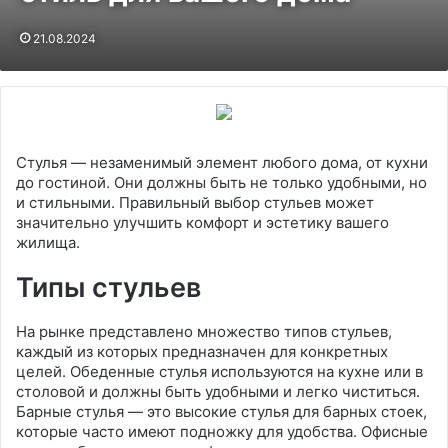
21.08.2024
Стулья — незаменимый элемент любого дома, от кухни
до гостиной. Они должны быть не только удобными, но
и стильными. Правильный выбор стульев может
значительно улучшить комфорт и эстетику вашего
жилища
.
Типы стульев
На рынке представлено множество типов стульев,
каждый из которых предназначен для конкретных
целей. Обеденные стулья используются на кухне или в
столовой и должны быть удобными и легко чиститься.
Барные стулья — это высокие стулья для барных стоек,
которые часто имеют подножку для удобства. Офисные