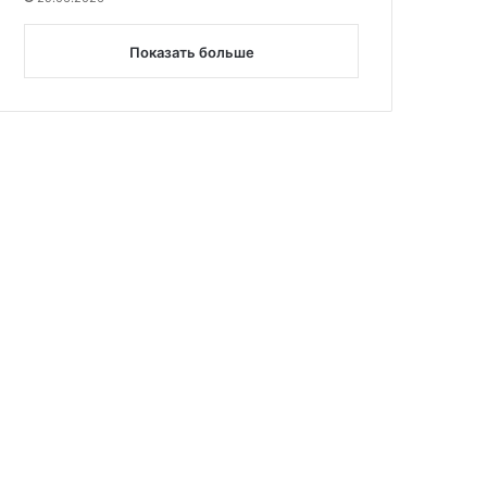
Показать больше