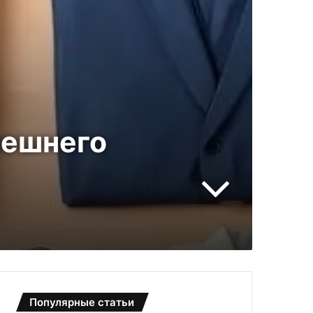
нешнего
Популярные статьи