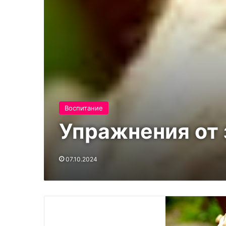
Воспитание
Упражнения от 
07.10.2024