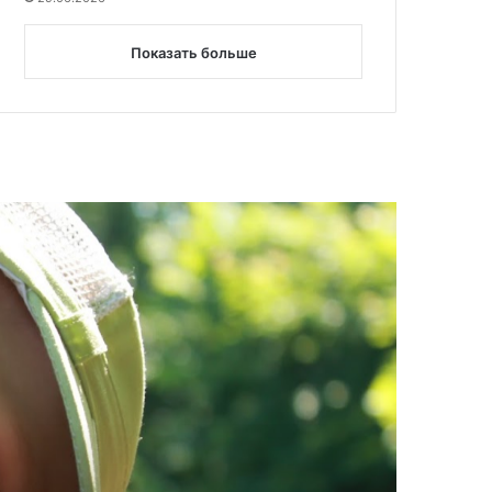
Показать больше