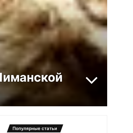
Шиманской
Популярные статьи