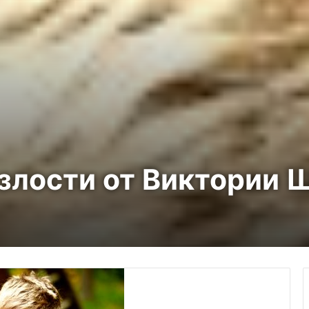
злости от Виктории 