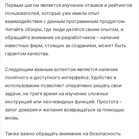
Первым шагом является изучение отзывов и рейтингов
пользователей, которые уже имели опыт
взаимодействия с данным программным продуктом.
Читайте обзоры, где люди делятся своим опытом, и
обращайте внимание на разработчиков – наличие
известных фирм, стоящих за созданием, может быть
гарантом качества.
Следующим важным аспектом является наличие
понятного и доступного интерфейса. Удобство в
использовании позволяет оперативно решать свои
задачи, не тратя время на изучение сложных
инструкций или неочевидных функций. Простота –
залог доверия и желания возвращаться за помощью
вновь.
Также важно обращать внимание на безопасность