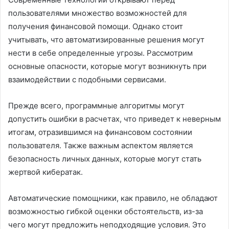
пользователями множество возможностей для
получения финансовой помощи. Однако стоит
учитывать, что автоматизированные решения могут
нести в себе определенные угрозы. Рассмотрим
основные опасности, которые могут возникнуть при
взаимодействии с подобными сервисами.
Прежде всего, программные алгоритмы могут
допустить ошибки в расчетах, что приведет к неверным
итогам, отразившимся на финансовом состоянии
пользователя. Также важным аспектом является
безопасность личных данных, которые могут стать
жертвой кибератак.
Автоматические помощники, как правило, не обладают
возможностью гибкой оценки обстоятельств, из-за
чего могут предложить неподходящие условия. Это