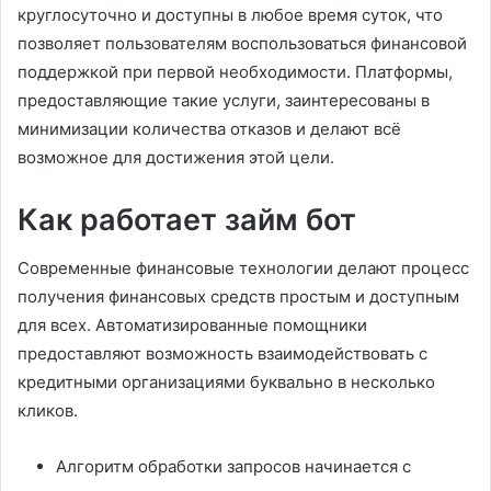
круглосуточно и доступны в любое время суток, что
позволяет пользователям воспользоваться финансовой
поддержкой при первой необходимости. Платформы,
предоставляющие такие услуги, заинтересованы в
минимизации количества отказов и делают всё
возможное для достижения этой цели.
Как работает займ бот
Современные финансовые технологии делают процесс
получения финансовых средств простым и доступным
для всех. Автоматизированные помощники
предоставляют возможность взаимодействовать с
кредитными организациями буквально в несколько
кликов.
Алгоритм обработки запросов начинается с