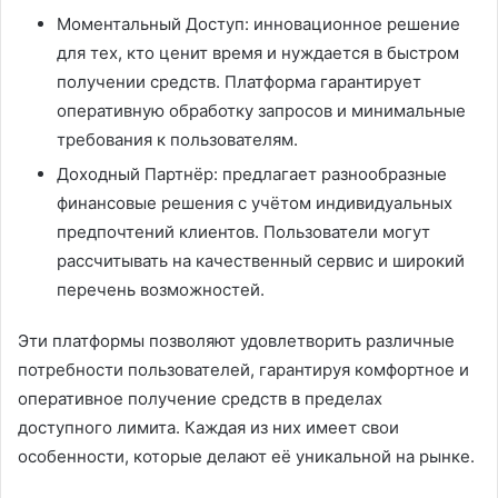
Моментальный Доступ: инновационное решение
для тех, кто ценит время и нуждается в быстром
получении средств. Платформа гарантирует
оперативную обработку запросов и минимальные
требования к пользователям.
Доходный Партнёр: предлагает разнообразные
финансовые решения с учётом индивидуальных
предпочтений клиентов. Пользователи могут
рассчитывать на качественный сервис и широкий
перечень возможностей.
Эти платформы позволяют удовлетворить различные
потребности пользователей, гарантируя комфортное и
оперативное получение средств в пределах
доступного лимита. Каждая из них имеет свои
особенности, которые делают её уникальной на рынке.