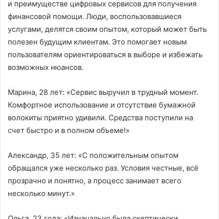
и преимуществе цифровых сервисов для получения
финансовой помощи. Люди, воспользовавшиеся
услугами, делятся своим опытом, который может быть
полезен будущим клиентам. Это помогает новым
пользователям ориентироваться в выборе и избежать
возможных нюансов.
Марина, 28 лет: «Сервис выручил в трудный момент.
Комфортное использование и отсутствие бумажной
волокиты приятно удивили. Средства поступили на
счет быстро и в полном объеме!»
Александр, 35 лет: «С положительным опытом
обращался уже несколько раз. Условия честные, всё
прозрачно и понятно, а процесс занимает всего
несколько минут.»
Ольга, 23 года: «Изначально была скептически