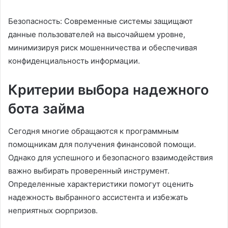
Безопасность: Современные системы защищают
данные пользователей на высочайшем уровне,
минимизируя риск мошенничества и обеспечивая
конфиденциальность информации.
Критерии выбора надежного
бота займа
Сегодня многие обращаются к программным
помощникам для получения финансовой помощи.
Однако для успешного и безопасного взаимодействия
важно выбирать проверенный инструмент.
Определенные характеристики помогут оценить
надежность выбранного ассистента и избежать
неприятных сюрпризов.