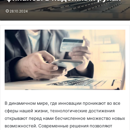
28.10.2024
В динамичном мире, где инновации проникают во все
сферы нашей жизни, технологические достижения
открывают перед нами бесчисленное множество новых
возможностей. Современные решения позволяют