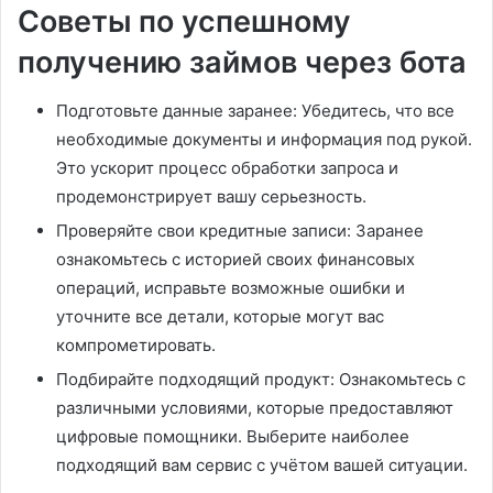
Советы по успешному
получению займов через бота
Подготовьте данные заранее: Убедитесь, что все
необходимые документы и информация под рукой.
Это ускорит процесс обработки запроса и
продемонстрирует вашу серьезность.
Проверяйте свои кредитные записи: Заранее
ознакомьтесь с историей своих финансовых
операций, исправьте возможные ошибки и
уточните все детали, которые могут вас
компрометировать.
Подбирайте подходящий продукт: Ознакомьтесь с
различными условиями, которые предоставляют
цифровые помощники. Выберите наиболее
подходящий вам сервис с учётом вашей ситуации.