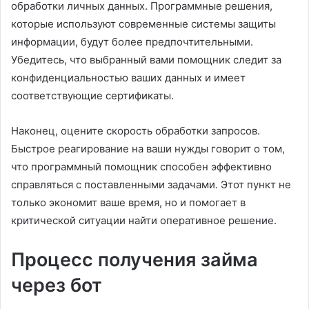
обработки личных данных. Программные решения,
которые используют современные системы защиты
информации, будут более предпочтительными.
Убедитесь, что выбранный вами помощник следит за
конфиденциальностью ваших данных и имеет
соответствующие сертификаты.
Наконец, оцените скорость обработки запросов.
Быстрое реагирование на ваши нужды говорит о том,
что программный помощник способен эффективно
справляться с поставленными задачами. Этот пункт не
только экономит ваше время, но и помогает в
критической ситуации найти оперативное решение.
Процесс получения займа
через бот