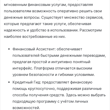
мгновенным финансовым услугам, предоставляя
пользователям возможность оперативно решить свои
денежные вопросы. Существует множество сервисов,
которые предлагают такие услуги, обеспечивая
надежность и удобство в использовании. Рассмотрим
наиболее востребованные из них.
Финансовый Ассистент: обеспечивает
пользователей быстрыми денежными переводами,
предлагая простой и интуитивно понятный
интерфейс. Платформа отличается высоким
уровнем безопасности и гибкими условиями.
Кредитный Гид: предоставляет финансовую
помощь круглосуточно, поддерживая различные
способы получения средств. Здесь можно выбрать
подходящую программу с учётом личных
возможностей.