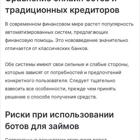
традиционных кредиторов
В современном финансовом мире растет популярность
автоматизированных систем, предлагающих
финансовую помощь. Это нововведение значительно
отличается от классических банков.
Обе системы имеют свои сильные и слабые стороны,
которые зависят от потребностей и предпочтений
конкретного пользователя. Следует тщательно
взвесить все особенности, прежде чем принять
решение о способе получения средств.
Риски при использовании
ботов для займов
Современные технологии открывают перед