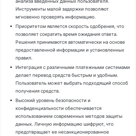
анализа введенных данных пользователя.
Инструменты малой задержки позволяют
мгновенно проверять информацию.
Приоритетом является скорость одобрения, что
позволяет сократить время ожидания ответа.
Решения принимаются автоматически на основе
предоставленной информации и установленных
правил.
Интеграция с различными платежными системами
делает перевод средств быстрым и удобным.
Пользователь может выбрать подходящий способ
получения средств.
Высокий уровень безопасности и
конфиденциальности обеспечивается
использованием современных методов защиты
данных. Личную информацию шифруют, что
предотвращает ее несанкционированное