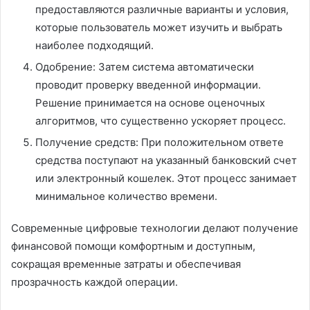
предоставляются различные варианты и условия,
которые пользователь может изучить и выбрать
наиболее подходящий.
Одобрение: Затем система автоматически
проводит проверку введенной информации.
Решение принимается на основе оценочных
алгоритмов, что существенно ускоряет процесс.
Получение средств: При положительном ответе
средства поступают на указанный банковский счет
или электронный кошелек. Этот процесс занимает
минимальное количество времени.
Современные цифровые технологии делают получение
финансовой помощи комфортным и доступным,
сокращая временные затраты и обеспечивая
прозрачность каждой операции.