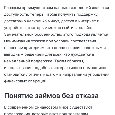
Главным преимуществом данных технологий является
доступность: теперь, чтобы получить поддержку,
достаточно несколько минут, доступ в интернет и
устройство, с которым можно выйти в онлайн.
Замечательной особенностью этого подхода является
минимизация отказов при условии соответствия
основным критериям, что делает сервис надежным и
выгодным решением для всех, кто нуждается в
немедленной поддержке. Таким образом,
использование подобных интерактивных помощников
становится логичным шагом в направлении упрощения
финансовых операций.
Понятие займов без отказа
В современном финансовом мире существуют
предложения, которые дают пользователям