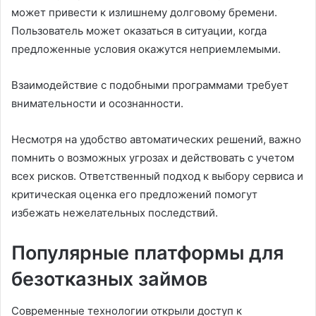
может привести к излишнему долговому бремени.
Пользователь может оказаться в ситуации, когда
предложенные условия окажутся неприемлемыми.
Взаимодействие с подобными программами требует
внимательности и осознанности.
Несмотря на удобство автоматических решений, важно
помнить о возможных угрозах и действовать с учетом
всех рисков. Ответственный подход к выбору сервиса и
критическая оценка его предложений помогут
избежать нежелательных последствий.
Популярные платформы для
безотказных займов
Современные технологии открыли доступ к