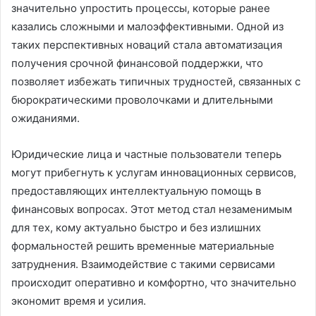
значительно упростить процессы, которые ранее
казались сложными и малоэффективными. Одной из
таких перспективных новаций стала автоматизация
получения срочной финансовой поддержки, что
позволяет избежать типичных трудностей, связанных с
бюрократическими проволочками и длительными
ожиданиями.
Юридические лица и частные пользователи теперь
могут прибегнуть к услугам инновационных сервисов,
предоставляющих интеллектуальную помощь в
финансовых вопросах. Этот метод стал незаменимым
для тех, кому актуально быстро и без излишних
формальностей решить временные материальные
затруднения. Взаимодействие с такими сервисами
происходит оперативно и комфортно, что значительно
экономит время и усилия.