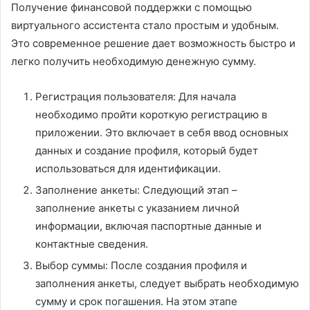
Получение финансовой поддержки с помощью
виртуального ассистента стало простым и удобным.
Это современное решение дает возможность быстро и
легко получить необходимую денежную сумму.
Регистрация пользователя: Для начала
необходимо пройти короткую регистрацию в
приложении. Это включает в себя ввод основных
данных и создание профиля, который будет
использоваться для идентификации.
Заполнение анкеты: Следующий этап –
заполнение анкеты с указанием личной
информации, включая паспортные данные и
контактные сведения.
Выбор суммы: После создания профиля и
заполнения анкеты, следует выбрать необходимую
сумму и срок погашения. На этом этапе