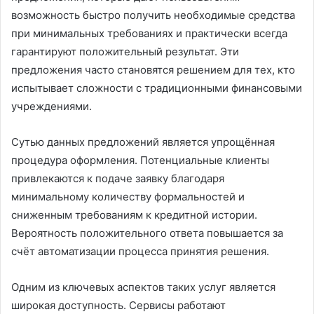
возможность быстро получить необходимые средства
при минимальных требованиях и практически всегда
гарантируют положительный результат. Эти
предложения часто становятся решением для тех, кто
испытывает сложности с традиционными финансовыми
учреждениями.
Сутью данных предложений является упрощённая
процедура оформления. Потенциальные клиенты
привлекаются к подаче заявку благодаря
минимальному количеству формальностей и
сниженным требованиям к кредитной истории.
Вероятность положительного ответа повышается за
счёт автоматизации процесса принятия решения.
Одним из ключевых аспектов таких услуг является
широкая доступность. Сервисы работают