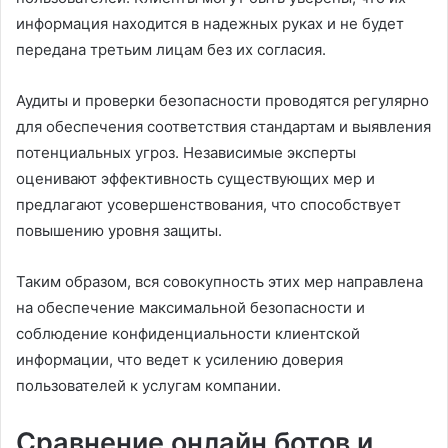
информация находится в надежных руках и не будет
передана третьим лицам без их согласия.
Аудиты и проверки безопасности проводятся регулярно
для обеспечения соответствия стандартам и выявления
потенциальных угроз. Независимые эксперты
оценивают эффективность существующих мер и
предлагают усовершенствования, что способствует
повышению уровня защиты.
Таким образом, вся совокупность этих мер направлена
на обеспечение максимальной безопасности и
соблюдение конфиденциальности клиентской
информации, что ведет к усилению доверия
пользователей к услугам компании.
Сравнение онлайн ботов и