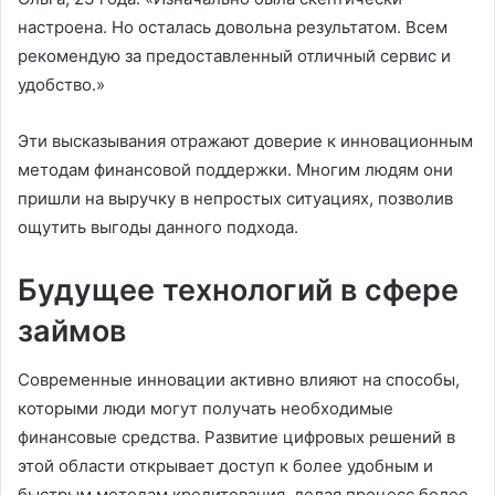
настроена. Но осталась довольна результатом. Всем
рекомендую за предоставленный отличный сервис и
удобство.»
Эти высказывания отражают доверие к инновационным
методам финансовой поддержки. Многим людям они
пришли на выручку в непростых ситуациях, позволив
ощутить выгоды данного подхода.
Будущее технологий в сфере
займов
Современные инновации активно влияют на способы,
которыми люди могут получать необходимые
финансовые средства. Развитие цифровых решений в
этой области открывает доступ к более удобным и
быстрым методам кредитования, делая процесс более