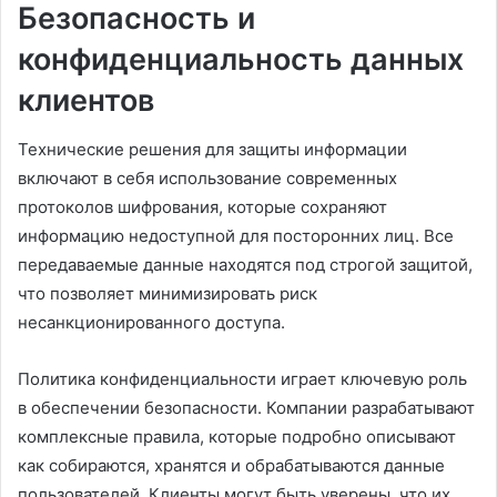
Безопасность и
конфиденциальность данных
клиентов
Технические решения для защиты информации
включают в себя использование современных
протоколов шифрования, которые сохраняют
информацию недоступной для посторонних лиц. Все
передаваемые данные находятся под строгой защитой,
что позволяет минимизировать риск
несанкционированного доступа.
Политика конфиденциальности играет ключевую роль
в обеспечении безопасности. Компании разрабатывают
комплексные правила, которые подробно описывают
как собираются, хранятся и обрабатываются данные
пользователей. Клиенты могут быть уверены, что их