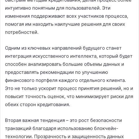
интуитивно понятным для пользователей. Эти
изменения поддерживают всех участников процесса,
помогая им находить наилучшие решения для своих
потребностей.
Одним из ключевых направлений будущего станет
интеграция искусственного интеллекта, который будет
способен анализировать большие объемы данных и
предоставлять рекомендации по улучшению
финансового портфеля каждого отдельного клиента.
Это не только ускорит процесс принятия решений, но и
повысит точность оценок, что минимизирует риски для
обеих сторон кредитования.
Вторая важная тенденция – это рост безопасности
транзакций благодаря использованию блокчейн-
технологии. Прозрачность и защищенность данных