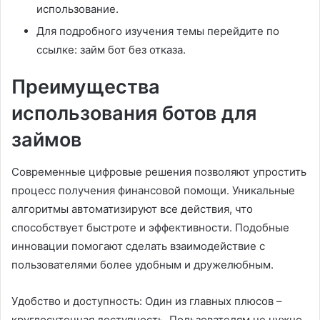
использование.
Для подробного изучения темы перейдите по
ссылке: займ бот без отказа.
Преимущества
использования ботов для
займов
Современные цифровые решения позволяют упростить
процесс получения финансовой помощи. Уникальные
алгоритмы автоматизируют все действия, что
способствует быстроте и эффективности. Подобные
инновации помогают сделать взаимодействие с
пользователями более удобным и дружелюбным.
Удобство и доступность: Один из главных плюсов –
круглосуточная доступность. Пользователям не нужно