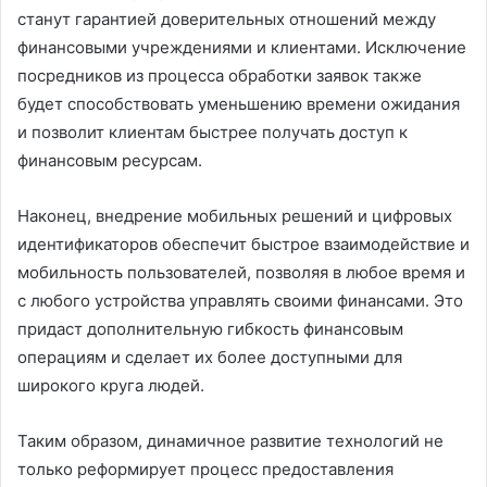
станут гарантией доверительных отношений между
финансовыми учреждениями и клиентами. Исключение
посредников из процесса обработки заявок также
будет способствовать уменьшению времени ожидания
и позволит клиентам быстрее получать доступ к
финансовым ресурсам.
Наконец, внедрение мобильных решений и цифровых
идентификаторов обеспечит быстрое взаимодействие и
мобильность пользователей, позволяя в любое время и
с любого устройства управлять своими финансами. Это
придаст дополнительную гибкость финансовым
операциям и сделает их более доступными для
широкого круга людей.
Таким образом, динамичное развитие технологий не
только реформирует процесс предоставления