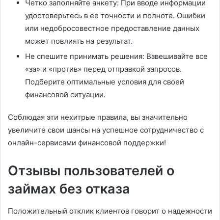
Четко заполняйте анкету: При вводе информации
удостоверьтесь в ее точности и полноте. Ошибки
или недобросовестное предоставление данных
может повлиять на результат.
Не спешите принимать решения: Взвешивайте все
«за» и «против» перед отправкой запросов.
Подберите оптимальные условия для своей
финансовой ситуации.
Соблюдая эти нехитрые правила, вы значительно
увеличите свои шансы на успешное сотрудничество с
онлайн-сервисами финансовой поддержки!
Отзывы пользователей о
займах без отказа
Положительный отклик клиентов говорит о надежности