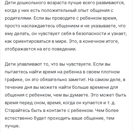
Дети дошкольного возраста лучше всего развиваются,
когда у них есть положительный опыт общения с
родителями. Если вы проводите с ребенком время,
просто наслаждаетесь общением и не указываете, что
ему делать, он чувствует себя в безопасности и узнает,
как ориентироваться в мире. Это, в конечном итоге,
отображается на его поведении.
Дети улавливают то, что вы чувствуете. Если вы
пытаетесь найти время на ребенка в своем плотном
графике, он это обязательно заметит. На самом деле, в
течение дня вы можете найти больше времени для
общения с ребенком, чем вы думаете. Это может быть
время перед сном, время, когда он купается и т. д.
Старайтесь быть в контакте с ребенком. Чем более
естественно будет проходить ваше общение, тем
лучше.