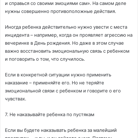
и справься со своими эмоциями сам». На самом деле
нужны совершенно противоположные действия.
Иногда ребенка действительно нужно увести с места
инцидента – например, когда он проявляет агрессию на
вечеринке в День рождения. Но даже в этом случае
важно восстановить эмоциональную связь с ребенком
и поговорить о том, что случилось.
Если в конкретной ситуации нужно применить
наказание – применяйте его. Но не теряйте
эмоциональной связи с ребенком и говорите о его
чувствах.
7. Не наказывайте ребенка по пустякам
Если вы будете наказывать ребенка за малейший