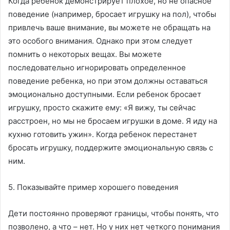
Когда ребенок демонстрирует плохое, но не опасное
поведение (например, бросает игрушку на пол), чтобы
привлечь ваше внимание, вы можете не обращать на
это особого внимания. Однако при этом следует
помнить о некоторых вещах. Вы можете
последовательно игнорировать определенное
поведение ребенка, но при этом должны оставаться
эмоционально доступными. Если ребенок бросает
игрушку, просто скажите ему: «Я вижу, ты сейчас
расстроен, но мы не бросаем игрушки в доме. Я иду на
кухню готовить ужин». Когда ребенок перестанет
бросать игрушку, поддержите эмоциональную связь с
ним.
5. Показывайте пример хорошего поведения
Дети постоянно проверяют границы, чтобы понять, что
позволено, а что – нет. Но у них нет четкого понимания