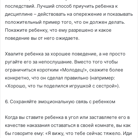
последствий. Лучший способ приучить ребенка к
дисциплине – действовать на опережение и показывать
положительный пример того, что он должен делать.
Покажите ребенку, что ему разрешено и какое
поведение вы от него ожидаете.
Хвалите ребенка за хорошее поведение, а не просто
ругайте его за непослушание. Вместо того чтобы
ограничиться коротким «Молодец!», скажите более
конкретно, что он сделал правильно (например:
«Хорошо, что ты поделился игрушкой с сестрой»).
6. Сохраняйте эмоциональную связь с ребенком
Когда вы ставите ребенка в угол или заставляете его в
качестве наказания оставаться в своей комнате, вы как
бы говорите ему: «Я вижу, что тебе сейчас тяжело. Иди