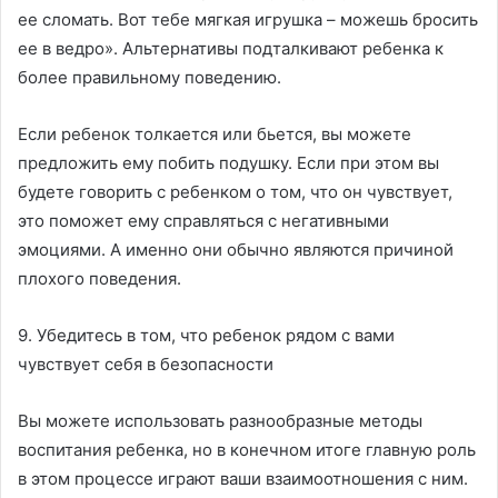
ее сломать. Вот тебе мягкая игрушка – можешь бросить
ее в ведро». Альтернативы подталкивают ребенка к
более правильному поведению.
Если ребенок толкается или бьется, вы можете
предложить ему побить подушку. Если при этом вы
будете говорить с ребенком о том, что он чувствует,
это поможет ему справляться с негативными
эмоциями. А именно они обычно являются причиной
плохого поведения.
9. Убедитесь в том, что ребенок рядом с вами
чувствует себя в безопасности
Вы можете использовать разнообразные методы
воспитания ребенка, но в конечном итоге главную роль
в этом процессе играют ваши взаимоотношения с ним.