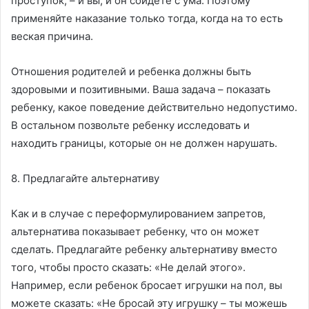
проступок, – и вы, и он сойдете с ума. Поэтому
применяйте наказание только тогда, когда на то есть
веская причина.
Отношения родителей и ребенка должны быть
здоровыми и позитивными. Ваша задача – показать
ребенку, какое поведение действительно недопустимо.
В остальном позвольте ребенку исследовать и
находить границы, которые он не должен нарушать.
8. Предлагайте альтернативу
Как и в случае с переформулированием запретов,
альтернатива показывает ребенку, что он может
сделать. Предлагайте ребенку альтернативу вместо
того, чтобы просто сказать: «Не делай этого».
Например, если ребенок бросает игрушки на пол, вы
можете сказать: «Не бросай эту игрушку – ты можешь