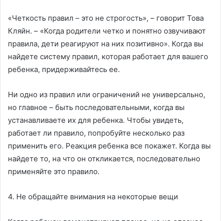
«Четкость правил – это не строгость», – говорит Това
Кляйн. – «Когда родители четко и понятно озвучивают
правила, дети реагируют на них позитивно». Когда вы
найдете систему правил, которая работает для вашего
ребенка, придерживайтесь ее.
Ни одно из правил или ограничений не универсально,
но главное – быть последовательными, когда вы
устанавливаете их для ребенка. Чтобы увидеть,
работает ли правило, попробуйте несколько раз
применить его. Реакция ребенка все покажет. Когда вы
найдете то, на что он откликается, последовательно
применяйте это правило.
4. Не обращайте внимания на некоторые вещи