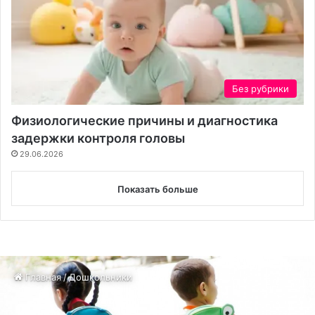
Без рубрики
Физиологические причины и диагностика
задержки контроля головы
29.06.2026
Показать больше