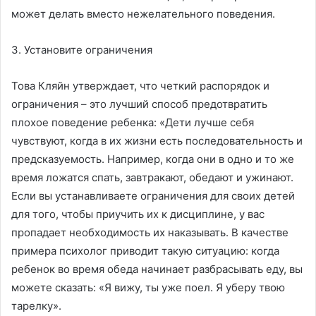
может делать вместо нежелательного поведения.
3. Установите ограничения
Това Кляйн утверждает, что четкий распорядок и
ограничения – это лучший способ предотвратить
плохое поведение ребенка: «Дети лучше себя
чувствуют, когда в их жизни есть последовательность и
предсказуемость. Например, когда они в одно и то же
время ложатся спать, завтракают, обедают и ужинают.
Если вы устанавливаете ограничения для своих детей
для того, чтобы приучить их к дисциплине, у вас
пропадает необходимость их наказывать. В качестве
примера психолог приводит такую ситуацию: когда
ребенок во время обеда начинает разбрасывать еду, вы
можете сказать: «Я вижу, ты уже поел. Я уберу твою
тарелку».