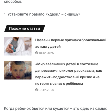
способов.
1. Установите правило «Ударил – сидишь»
Похожие статьи
Названы первые признаки бронхиальной
астмы у детей
10.12.2025
«Мир ввёл наших детей в состояние
депрессии»: психолог рассказала, как
пережить подростковый кризис и не
потерять связь с ребёнком
08.12.2025
Когда ребенок бьется или кусается – это одно из самых