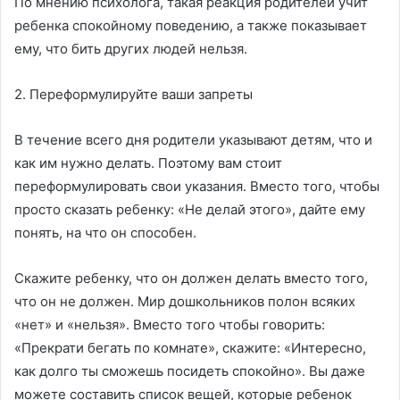
По мнению психолога, такая реакция родителей учит
ребенка спокойному поведению, а также показывает
ему, что бить других людей нельзя.
2. Переформулируйте ваши запреты
В течение всего дня родители указывают детям, что и
как им нужно делать. Поэтому вам стоит
переформулировать свои указания. Вместо того, чтобы
просто сказать ребенку: «Не делай этого», дайте ему
понять, на что он способен.
Скажите ребенку, что он должен делать вместо того,
что он не должен. Мир дошкольников полон всяких
«нет» и «нельзя». Вместо того чтобы говорить:
«Прекрати бегать по комнате», скажите: «Интересно,
как долго ты сможешь посидеть спокойно». Вы даже
можете составить список вещей, которые ребенок