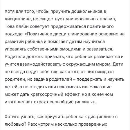
Хотя для того, чтобы приучить дошкольников в
дисциплине, не существует универсальных правил,
Това Кляйн советует придерживаться позитивного
подхода: «Позитивное дисциплинирование основано на
развитии ребенка и помогает детям научиться
управлять собственными эмоциями и развиваться.
Родители должны признать, что ребенок развивается и
учится взаимодействовать с окружающим миром. Дети
не всегда ведут себя так, как этого от них ожидают
родители, но задача родителей – поддержать и научить
детей, а не стыдить или наказывать их. Наказание
может дать краткосрочный эффект, но в конечном
итоге делает страх основой дисциплины».
Хотите узнать, как приучить ребенка к дисциплине с
любовью? Рассмотрим несколько проверенных