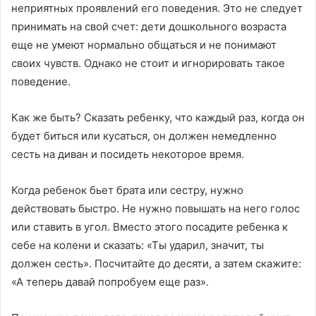
неприятных проявлений его поведения. Это не следует
принимать на свой счет: дети дошкольного возраста
еще не умеют нормально общаться и не понимают
своих чувств. Однако не стоит и игнорировать такое
поведение.
Как же быть? Сказать ребенку, что каждый раз, когда он
будет биться или кусаться, он должен немедленно
сесть на диван и посидеть некоторое время.
Когда ребенок бьет брата или сестру, нужно
действовать быстро. Не нужно повышать на него голос
или ставить в угол. Вместо этого посадите ребенка к
себе на колени и сказать: «Ты ударил, значит, ты
должен сесть». Посчитайте до десяти, а затем скажите:
«А теперь давай попробуем еще раз».