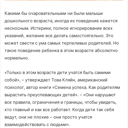
Какими бы очаровательными ни были малыши
дошкольного возраста, иногда их поведение кажется
несносным. Истерики, полное игнорирование всех
указаний, желание все делать самостоятельно. Это
может свести с ума самых терпеливых родителей. Но
такое поведение ребенка в этом возрасте абсолютно
нормально.
«Только в этом возрасте дети учатся быть самими
собой», – утверждает Това Кляйн, американский
психолог, автор книги «Семена успеха. Как родителям
вырастить преуспевающих детей». – «Они нарушают
все правила, ограничения и границы, чтобы увидеть,
кто главный и как все работает. Когда дети так себя
ведут, они не плохие – они просто учатся
взаимодействовать с людьми».