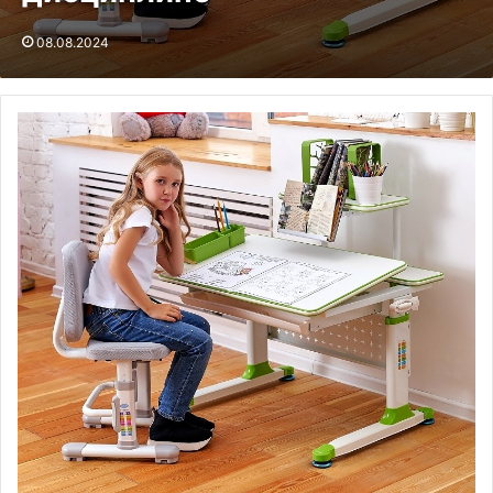
08.08.2024