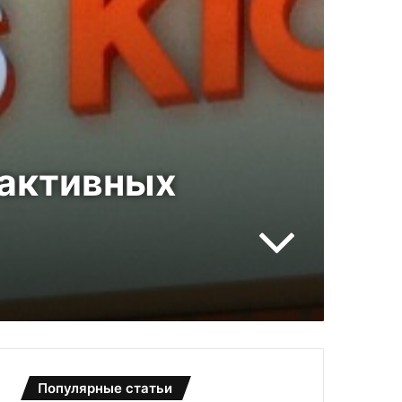
 активных
Популярные статьи