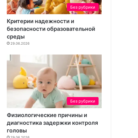
Без рубрики
Критерии надежности и
безопасности образовательной
среды
29.06.2026
Без рубрики
Физиологические причины и
диагностика задержки контроля
головы
29.06.2026