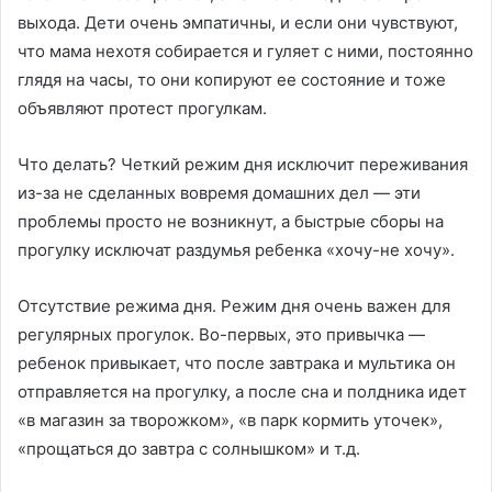
выхода. Дети очень эмпатичны, и если они чувствуют,
что мама нехотя собирается и гуляет с ними, постоянно
глядя на часы, то они копируют ее состояние и тоже
объявляют протест прогулкам.
Что делать? Четкий режим дня исключит переживания
из-за не сделанных вовремя домашних дел — эти
проблемы просто не возникнут, а быстрые сборы на
прогулку исключат раздумья ребенка «хочу-не хочу».
Отсутствие режима дня. Режим дня очень важен для
регулярных прогулок. Во-первых, это привычка —
ребенок привыкает, что после завтрака и мультика он
отправляется на прогулку, а после сна и полдника идет
«в магазин за творожком», «в парк кормить уточек»,
«прощаться до завтра с солнышком» и т.д.