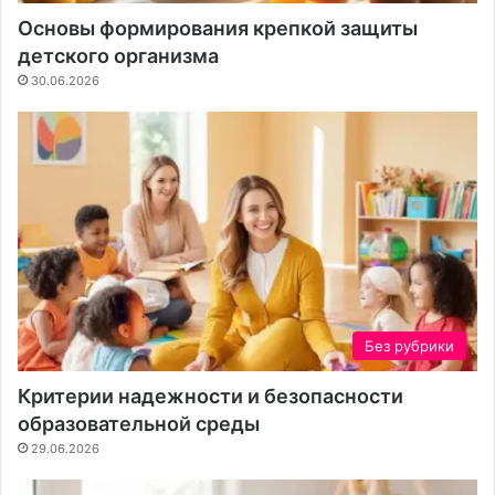
Основы формирования крепкой защиты
детского организма
30.06.2026
Без рубрики
Критерии надежности и безопасности
образовательной среды
29.06.2026