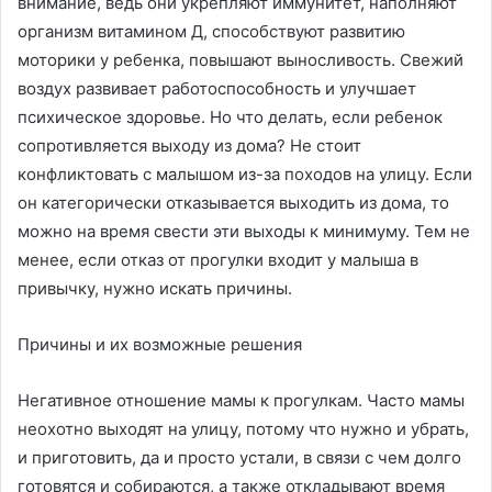
внимание, ведь они укрепляют иммунитет, наполняют
организм витамином Д, способствуют развитию
моторики у ребенка, повышают выносливость. Свежий
воздух развивает работоспособность и улучшает
психическое здоровье. Но что делать, если ребенок
сопротивляется выходу из дома? Не стоит
конфликтовать с малышом из-за походов на улицу. Если
он категорически отказывается выходить из дома, то
можно на время свести эти выходы к минимуму. Тем не
менее, если отказ от прогулки входит у малыша в
привычку, нужно искать причины.
Причины и их возможные решения
Негативное отношение мамы к прогулкам. Часто мамы
неохотно выходят на улицу, потому что нужно и убрать,
и приготовить, да и просто устали, в связи с чем долго
готовятся и собираются, а также откладывают время