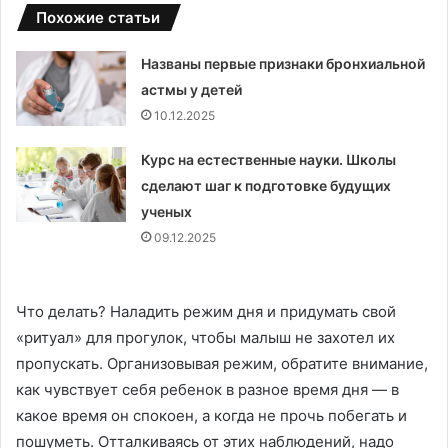
Похожие статьи
Названы первые признаки бронхиальной
астмы у детей
10.12.2025
Курс на естественные науки. Школы
сделают шаг к подготовке будущих
ученых
09.12.2025
Что делать? Наладить режим дня и придумать свой
«ритуал» для прогулок, чтобы малыш не захотел их
пропускать. Организовывая режим, обратите внимание,
как чувствует себя ребенок в разное время дня — в
какое время он спокоен, а когда не прочь побегать и
пошуметь. Отталкиваясь от этих наблюдений, надо