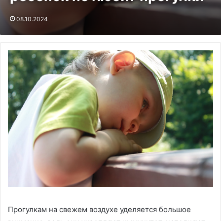
08.10.2024
Прогулкам на свежем воздухе уделяется большое