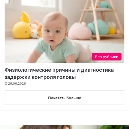
Без рубрики
Физиологические причины и диагностика
задержки контроля головы
29.06.2026
Показать больше