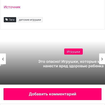
Источник
Теги
детские игрушки
Игрушки
Это опасно! Игрушки, которые могут
нанести вред здоровью ребенка
Добавить комментарий