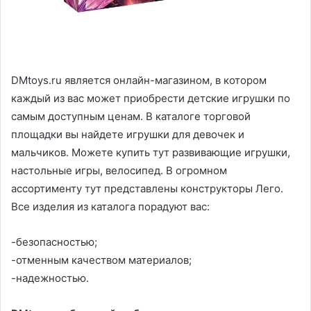
DMtoys.ru является онлайн-магазином, в котором
каждый из вас может приобрести детские игрушки по
самым доступным ценам. В каталоге торговой
площадки вы найдете игрушки для девочек и
мальчиков. Можете купить тут развивающие игрушки,
настольные игры, велосипед. В огромном
ассортименту тут представлены конструкторы Лего.
Все изделия из каталога порадуют вас:
-безопасностью;
-отменным качеством материалов;
-надежностью.