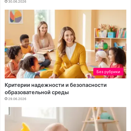
30.06.2026
Без рубрики
Критерии надежности и безопасности
образовательной среды
29.06.2026