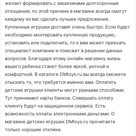
желает формировать с заказчиками долгосрочные
отношения, по этой причине в магазине всегда смогут
каждому из вас сделать лучшее предложение.
Купленные игрушки доставят очень быстро. Если будет
необходимо монтировать купленную продукцию,
установить или подключить, то к вам может приехать
специалист компании и поможет в решении данных
вопросов. Благодаря этому онлайн-магазину жизнь
вашего ребенка станет более яркой, уютной и
комфортной. В каталоге DMtoys.ru вы всегда сможете
отыскать то, что требуется именно вам. Оплатить
детские игрушки клиенты могут разными способами.
Тут принимают карты банков. Совершать оплату
клиенту будут на защищенном сервисе. Есть
возможность оплаты электронными деньгами. О
магазине детских игрушек DMtoys.ru прочитаете
только хорошие отклики.