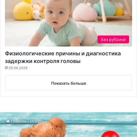
Без рубрики
Физиологические причины и диагностика
задержки контроля головы
29.06.2026
Показать больше