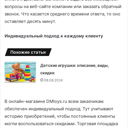
вопросы на веб-сайте компании или заказать обратный
звонок. Что касается среднего времени ответа, то оно
оставляет десять минут.
Индивидуальный подход к каждому клиенту
Похожие статьи
Детские игрушки: описание, виды,
скидки
08.08.2024
В онлайн-магазине DMtoys.ru всем заказчикам
обеспечен индивидуальный подход. Тут учитывают
историю приобретений, чтобы постоянные клиенты
могли воспользоваться скидками. Торговая площадка