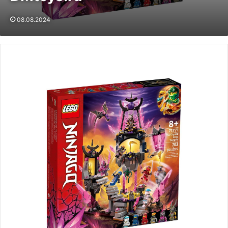
08.08.2024