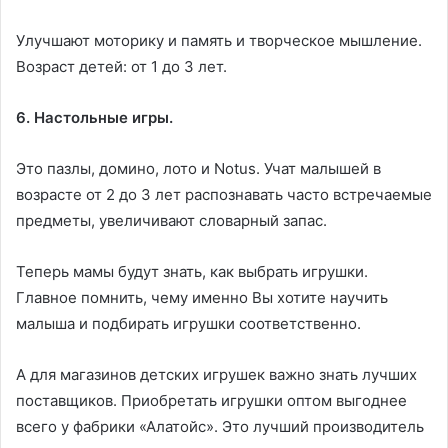
Улучшают моторику и память и творческое мышление.
Возраст детей: от 1 до 3 лет.
6. Настольные игры.
Это пазлы, домино, лото и Notus. Учат малышей в
возрасте от 2 до 3 лет распознавать часто встречаемые
предметы, увеличивают словарный запас.
Теперь мамы будут знать, как выбрать игрушки.
Главное помнить, чему именно Вы хотите научить
малыша и подбирать игрушки соответственно.
А для магазинов детских игрушек важно знать лучших
поставщиков. Приобретать игрушки оптом выгоднее
всего у фабрики «Алатойс». Это лучший производитель