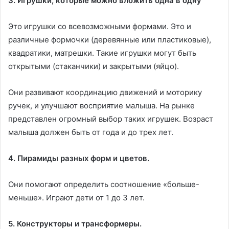
3. Игрушки, которые можно вложить одна в одну
Это игрушки со всевозможными формами. Это и
различные формочки (деревянные или пластиковые),
квадратики, матрешки. Такие игрушки могут быть
открытыми (стаканчики) и закрытыми (яйцо).
Они развивают координацию движений и моторику
ручек, и улучшают восприятие малыша. На рынке
представлен огромный выбор таких игрушек. Возраст
малыша должен быть от года и до трех лет.
4. Пирамиды разных форм и цветов.
Они помогают определить соотношение «больше-
меньше». Играют дети от 1 до 3 лет.
5. Конструкторы и трансформеры.