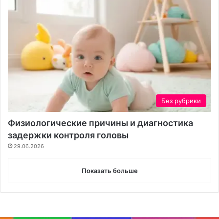
Без рубрики
Физиологические причины и диагностика
задержки контроля головы
29.06.2026
Показать больше