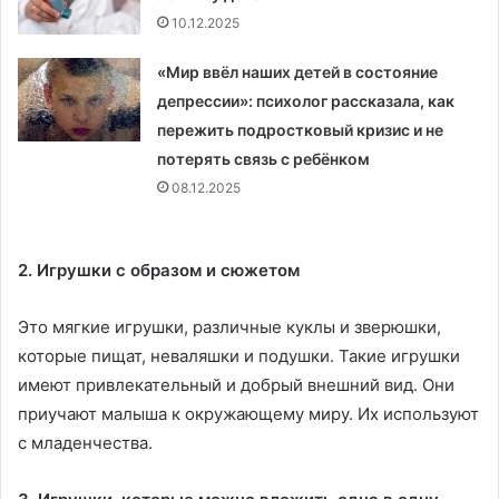
10.12.2025
«Мир ввёл наших детей в состояние
депрессии»: психолог рассказала, как
пережить подростковый кризис и не
потерять связь с ребёнком
08.12.2025
2. Игрушки с образом и сюжетом
Это мягкие игрушки, различные куклы и зверюшки,
которые пищат, неваляшки и подушки. Такие игрушки
имеют привлекательный и добрый внешний вид. Они
приучают малыша к окружающему миру. Их используют
с младенчества.