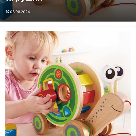
08.08.2024