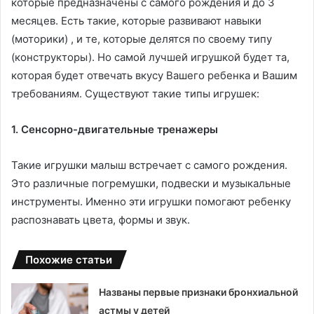
которые предназначены с самого рождения и до 3
месяцев. Есть такие, которые развивают навыки
(моторики) , и те, которые делятся по своему типу
(конструкторы). Но самой лучшей игрушкой будет та,
которая будет отвечать вкусу Вашего ребенка и Вашим
требованиям. Существуют такие типы игрушек:
1. Сенсорно-двигательные тренажеры
Такие игрушки малыш встречает с самого рождения.
Это различные погремушки, подвески и музыкальные
инструменты. Именно эти игрушки помогают ребенку
распознавать цвета, формы и звук.
Похожие статьи
Названы первые признаки бронхиальной
астмы у детей