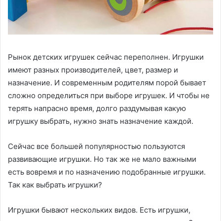
Рынок детских игрушек сейчас переполнен. Игрушки
имеют разных производителей, цвет, размер и
назначение. И современным родителям порой бывает
сложно определиться при выборе игрушек. И чтобы не
терять напрасно время, долго раздумывая какую
игрушку выбрать, нужно знать назначение каждой
.
Сейчас все большей популярностью пользуются
развивающие игрушки. Но так же не мало важными
есть вовремя и по назначению подобранные игрушки.
Так как выбрать игрушки?
Игрушки бывают нескольких видов. Есть игрушки,