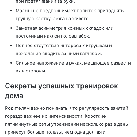
при подтягивании за руки․
Малыш не предпринимает попыток приподнять
грудную клетку, лежа на животе․
Заметная асимметрия кожных складок или
постоянный наклон головы вбок․
Полное отсутствие интереса к игрушкам и
нежелание следить за ними взглядом․
Сильное напряжение в руках, мешающее развести
их в стороны․
Секреты успешных тренировок
дома
Родителям важно понимать, что регулярность занятий
гораздо важнее их интенсивности․ Короткие
пятиминутные сеты упражнений несколько раз в день
принесут больше пользы, чем одна долгая и