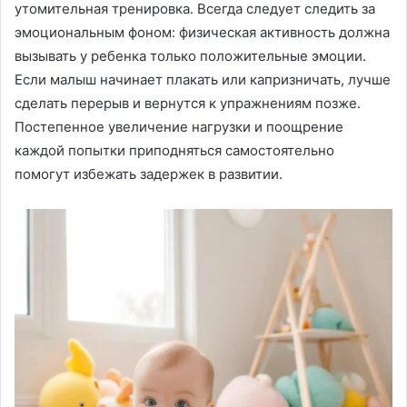
утомительная тренировка․ Всегда следует следить за
эмоциональным фоном: физическая активность должна
вызывать у ребенка только положительные эмоции․
Если малыш начинает плакать или капризничать, лучше
сделать перерыв и вернутся к упражнениям позже․
Постепенное увеличение нагрузки и поощрение
каждой попытки приподняться самостоятельно
помогут избежать задержек в развитии․