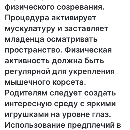
физического созревания․
Процедура активирует
мускулатуру и заставляет
младенца осматривать
пространство․ Физическая
активность должна быть
регулярной для укрепления
мышечного корсета․
Родителям следует создать
интересную среду с яркими
игрушками на уровне глаз․
Использование предплечий в