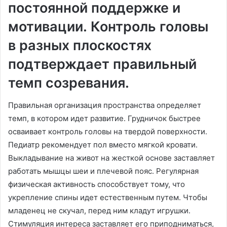
постоянной поддержке и
мотивации․ Контроль головы
в разных плоскостях
подтверждает правильный
темп созревания․
Правильная организация пространства определяет
темп, в котором идет развитие․ Грудничок быстрее
осваивает контроль головы на твердой поверхности․
Педиатр рекомендует пол вместо мягкой кровати․
Выкладывание на живот на жесткой основе заставляет
работать мышцы шеи и плечевой пояс․ Регулярная
физическая активность способствует тому, что
укрепление спины идет естественным путем․ Чтобы
младенец не скучал, перед ним кладут игрушки․
Стимуляция интереса заставляет его приподниматься,