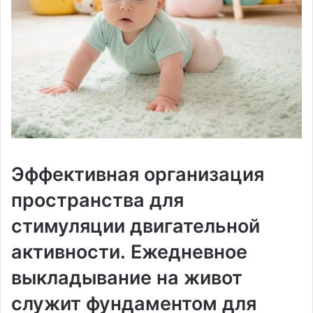
Эффективная организация
пространства для
стимуляции двигательной
активности․ Ежедневное
выкладывание на живот
служит фундаментом для