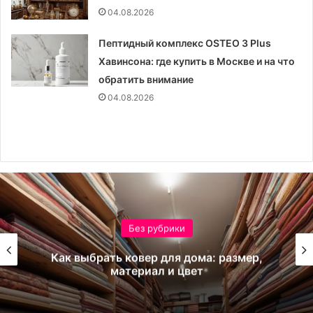
04.08.2026
Пептидный комплекс OSTEO 3 Plus
Хавинсона: где купить в Москве и на что
обратить внимание
04.08.2026
Без рубрики
Как выбрать ковер для дома: размер,
материал и цвет