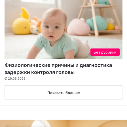
Без рубрики
Физиологические причины и диагностика
задержки контроля головы
29.06.2026
Показать больше