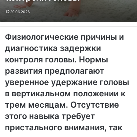
29.06.2026
Физиологические причины и
диагностика задержки
контроля головы․ Нормы
развития предполагают
уверенное удержание головы
в вертикальном положении к
трем месяцам․ Отсутствие
этого навыка требует
пристального внимания, так