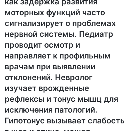
как задержка развития
моторных функций часто
сигнализирует о проблемах
нервной системы․ Педиатр
проводит осмотр и
направляет к профильным
врачам при выявлении
отклонений․ Невролог
изучает врожденные
рефлексы и тонус мышц для
исключения патологий․
Гипотонус вызывает слабость