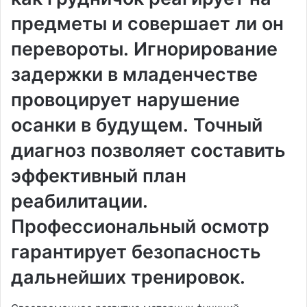
предметы и совершает ли он
перевороты․ Игнорирование
задержки в младенчестве
провоцирует нарушение
осанки в будущем․ Точный
диагноз позволяет составить
эффективный план
реабилитации․
Профессиональный осмотр
гарантирует безопасность
дальнейших тренировок․