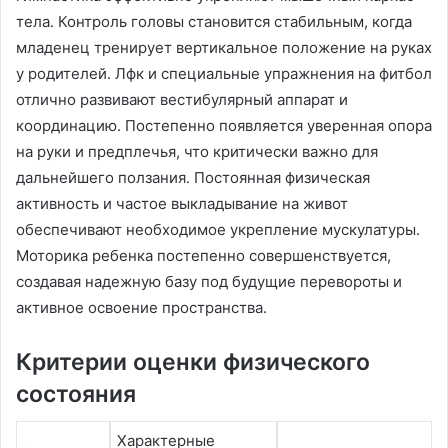
тела․ Контроль головы становится стабильным, когда
младенец тренирует вертикальное положение на руках
у родителей․ Лфк и специальные упражнения на фитбол
отлично развивают вестибулярный аппарат и
координацию․ Постепенно появляется уверенная опора
на руки и предплечья, что критически важно для
дальнейшего ползания․ Постоянная физическая
активность и частое выкладывание на живот
обеспечивают необходимое укрепление мускулатуры․
Моторика ребенка постепенно совершенствуется,
создавая надежную базу под будущие перевороты и
активное освоение пространства․
Критерии оценки физического
состояния
Характерные