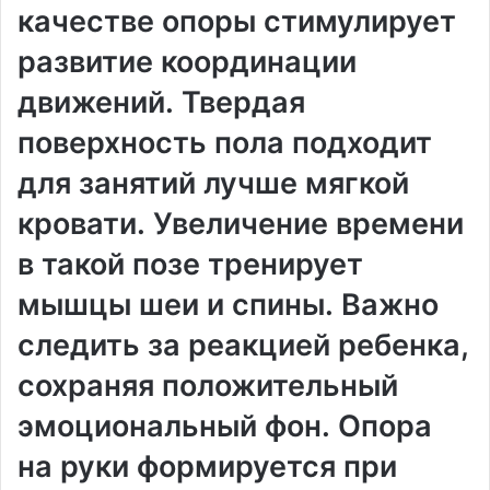
качестве опоры стимулирует
развитие координации
движений․ Твердая
поверхность пола подходит
для занятий лучше мягкой
кровати․ Увеличение времени
в такой позе тренирует
мышцы шеи и спины․ Важно
следить за реакцией ребенка,
сохраняя положительный
эмоциональный фон․ Опора
на руки формируется при