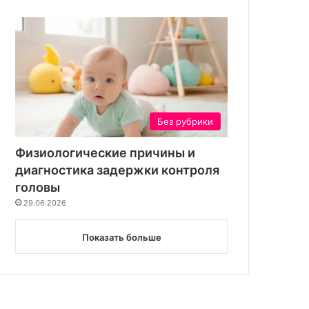
Без рубрики
Физиологические причины и
диагностика задержки контроля
головы
29.06.2026
Показать больше