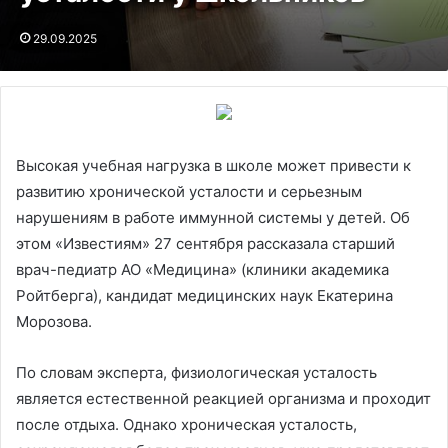
29.09.2025
Высокая учебная нагрузка в школе может привести к
развитию хронической усталости и серьезным
нарушениям в работе иммунной системы у детей. Об
этом «Известиям» 27 сентября рассказала старший
врач-педиатр АО «Медицина» (клиники академика
Ройтберга), кандидат медицинских наук Екатерина
Морозова.
По словам эксперта, физиологическая усталость
является естественной реакцией организма и проходит
после отдыха. Однако хроническая усталость,