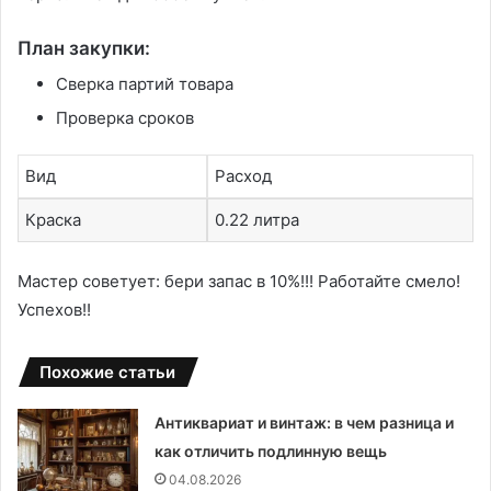
План закупки:
Сверка партий товара
Проверка сроков
Вид
Расход
Краска
0․22 литра
Мастер советует: бери запас в 10%!!! Работайте смело!
Успехов!!
Похожие статьи
Антиквариат и винтаж: в чем разница и
как отличить подлинную вещь
04.08.2026