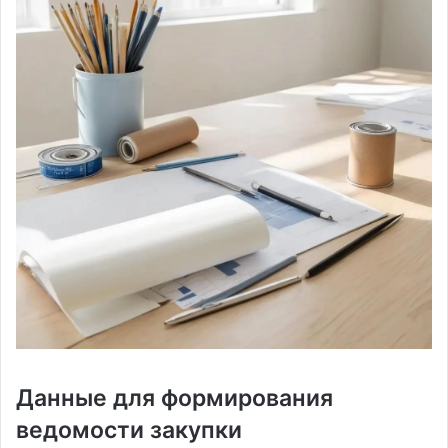
Данные для формирования
ведомости закупки