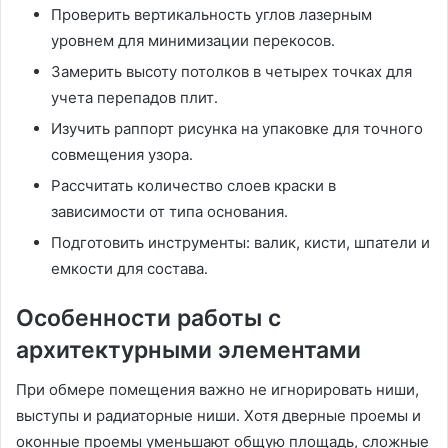
Проверить вертикальность углов лазерным
уровнем для минимизации перекосов․
Замерить высоту потолков в четырех точках для
учета перепадов плит․
Изучить раппорт рисунка на упаковке для точного
совмещения узора․
Рассчитать количество слоев краски в
зависимости от типа основания․
Подготовить инструменты: валик, кисти, шпатели и
емкости для состава․
Особенности работы с
архитектурными элементами
При обмере помещения важно не игнорировать ниши,
выступы и радиаторные ниши․ Хотя дверные проемы и
оконные проемы уменьшают общую площадь, сложные