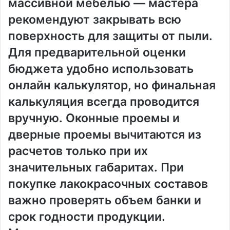
массивной мебелью — мастера
рекомендуют закрывать всю
поверхность для защиты от пыли․
Для предварительной оценки
бюджета удобно использовать
онлайн калькулятор, но финальная
калькуляция всегда проводится
вручную․ Оконные проемы и
дверные проемы вычитаются из
расчетов только при их
значительных габаритах․ При
покупке лакокрасочных составов
важно проверять объем банки и
срок годности продукции․