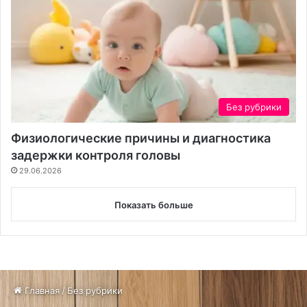
Без рубрики
Физиологические причины и диагностика
задержки контроля головы
29.06.2026
Показать больше