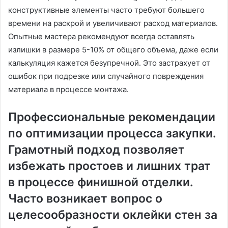
конструктивные элементы часто требуют большего
времени на раскрой и увеличивают расход материалов․
Опытные мастера рекомендуют всегда оставлять
излишки в размере 5-10% от общего объема, даже если
калькуляция кажется безупречной․ Это застрахует от
ошибок при подрезке или случайного повреждения
материала в процессе монтажа․
Профессиональные рекомендации
по оптимизации процесса закупки․
Грамотный подход позволяет
избежать простоев и лишних трат
в процессе финишной отделки․
Часто возникает вопрос о
целесообразности оклейки стен за