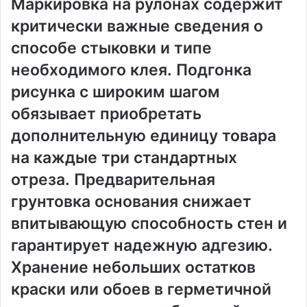
Маркировка на рулонах содержит
критически важные сведения о
способе стыковки и типе
необходимого клея․ Подгонка
рисунка с широким шагом
обязывает приобретать
дополнительную единицу товара
на каждые три стандартных
отреза․ Предварительная
грунтовка основания снижает
впитывающую способность стен и
гарантирует надежную адгезию․
Хранение небольших остатков
краски или обоев в герметичной