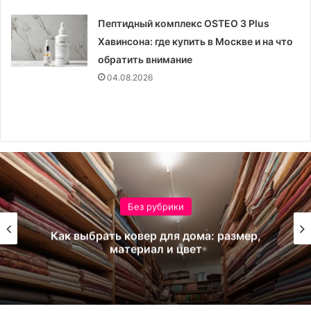
Пептидный комплекс OSTEO 3 Plus
Хавинсона: где купить в Москве и на что
обратить внимание
04.08.2026
Без рубрики
Как выбрать ковер для дома: размер,
материал и цвет