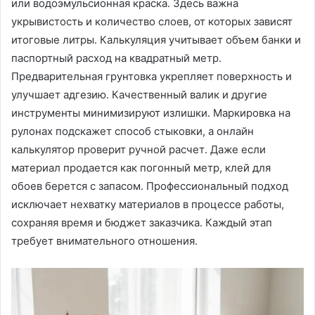
или водоэмульсионная краска․ Здесь важна
укрывистость и количество слоев, от которых зависят
итоговые литры․ Калькуляция учитывает объем банки и
паспортный расход на квадратный метр․
Предварительная грунтовка укрепляет поверхность и
улучшает адгезию․ Качественный валик и другие
инструменты минимизируют излишки․ Маркировка на
рулонах подскажет способ стыковки, а онлайн
калькулятор проверит ручной расчет․ Даже если
материал продается как погонный метр, клей для
обоев берется с запасом․ Профессиональный подход
исключает нехватку материалов в процессе работы,
сохраняя время и бюджет заказчика․ Каждый этап
требует внимательного отношения․